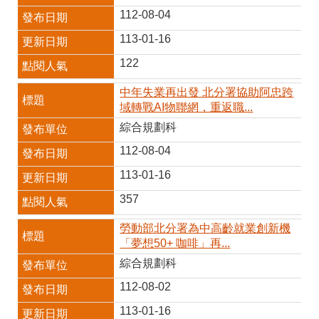
112-08-04
113-01-16
122
中年失業再出發 北分署協助阿忠跨
域轉戰AI物聯網，重返職...
綜合規劃科
112-08-04
113-01-16
357
勞動部北分署為中高齡就業創新機
「夢想50+ 咖啡」再...
綜合規劃科
112-08-02
113-01-16