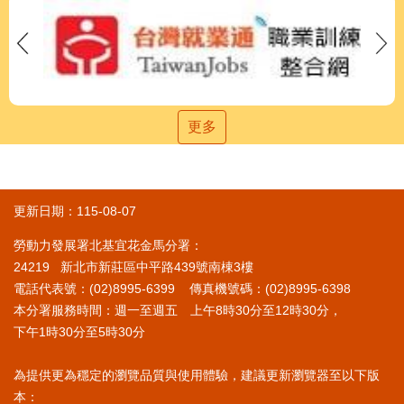
更多
更新日期：115-08-07
勞動力發展署北基宜花金馬分署：
24219 新北市新莊區中平路439號南棟3樓
電話代表號：(02)8995-6399 傳真機號碼：(02)8995-6398
本分署服務時間：週一至週五 上午8時30分至12時30分，
下午1時30分至5時30分
為提供更為穩定的瀏覽品質與使用體驗，建議更新瀏覽器至以下版
本：