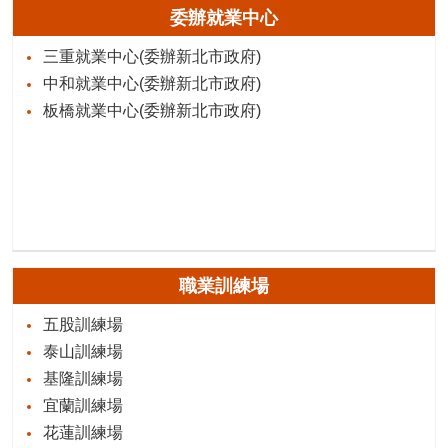
委辦就業中心
三重就業中心(委辦新北市政府)
中和就業中心(委辦新北市政府)
板橋就業中心(委辦新北市政府)
職業訓練場
五股訓練場
泰山訓練場
基隆訓練場
宜蘭訓練場
花蓮訓練場