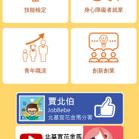
技能檢定
身心障礙者就業
青年職涯
創新創業