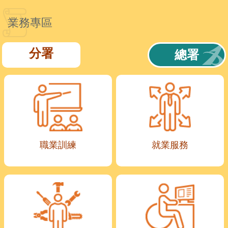
業務專區
分署
總署
職業訓練
就業服務