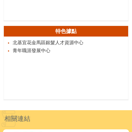
特色據點
北基宜花金馬區銀髮人才資源中心
青年職涯發展中心
相關連結