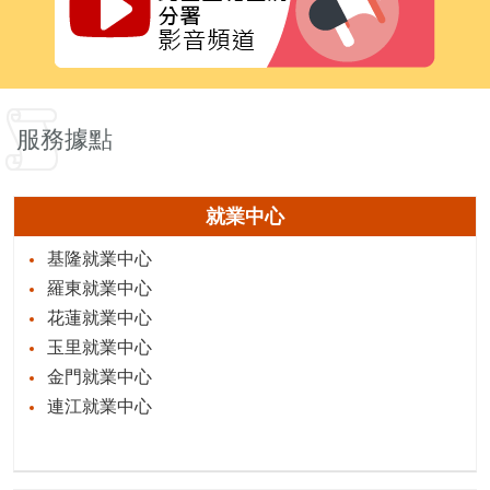
服務據點
就業中心
基隆就業中心
羅東就業中心
花蓮就業中心
玉里就業中心
金門就業中心
連江就業中心