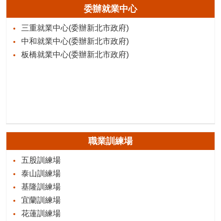
委辦就業中心
三重就業中心(委辦新北市政府)
中和就業中心(委辦新北市政府)
板橋就業中心(委辦新北市政府)
職業訓練場
五股訓練場
泰山訓練場
基隆訓練場
宜蘭訓練場
花蓮訓練場