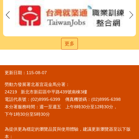
更多
更新日期：115-08-07
勞動力發展署北基宜花金馬分署：
24219 新北市新莊區中平路439號南棟3樓
電話代表號：(02)8995-6399 傳真機號碼：(02)8995-6398
本分署服務時間：週一至週五 上午8時30分至12時30分，
下午1時30分至5時30分
為提供更為穩定的瀏覽品質與使用體驗，建議更新瀏覽器至以下版
本：