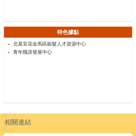
特色據點
北基宜花金馬區銀髮人才資源中心
青年職涯發展中心
相關連結