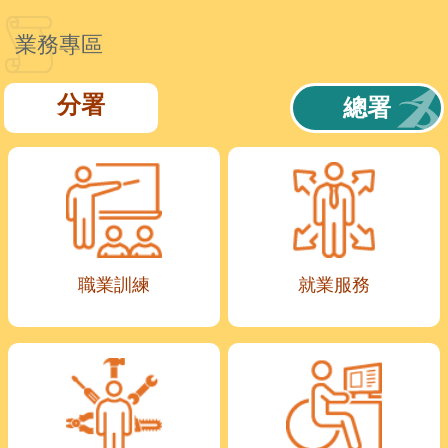
業務專區
分署
總署
職業訓練
就業服務