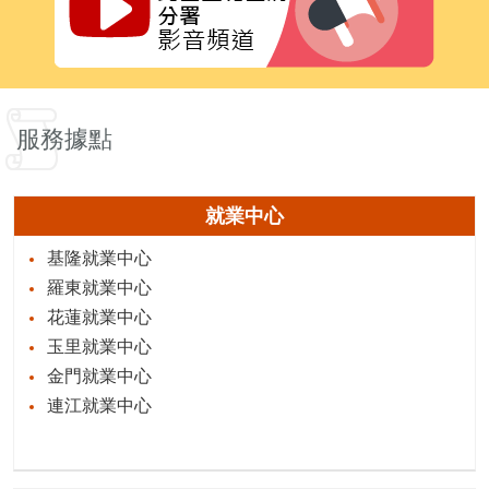
服務據點
就業中心
基隆就業中心
羅東就業中心
花蓮就業中心
玉里就業中心
金門就業中心
連江就業中心