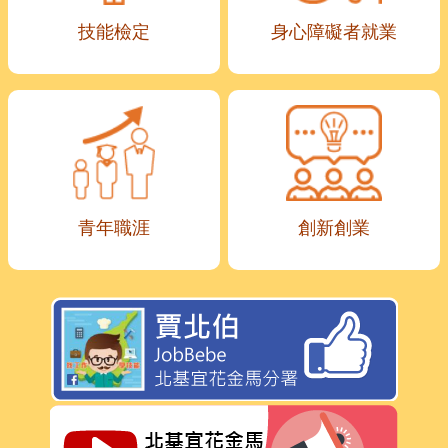
技能檢定
身心障礙者就業
青年職涯
創新創業