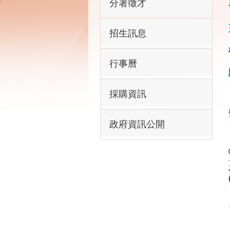
分署徵才
招生訊息
行事曆
採購資訊
政府資訊公開