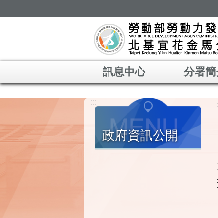
跳到主要內容區塊
訊息中心
分署簡
:::
政府資訊公開