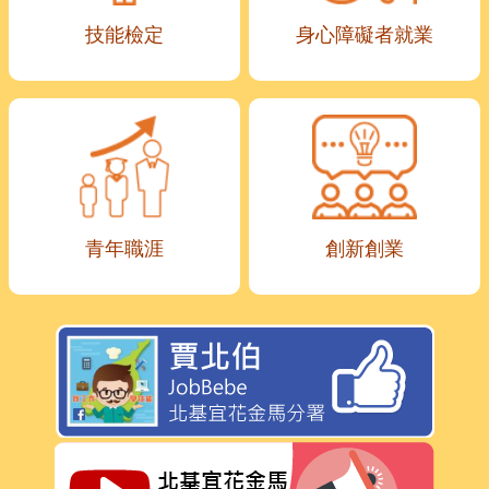
技能檢定
身心障礙者就業
青年職涯
創新創業