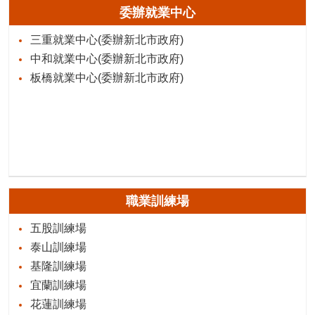
委辦就業中心
三重就業中心(委辦新北市政府)
中和就業中心(委辦新北市政府)
板橋就業中心(委辦新北市政府)
職業訓練場
五股訓練場
泰山訓練場
基隆訓練場
宜蘭訓練場
花蓮訓練場