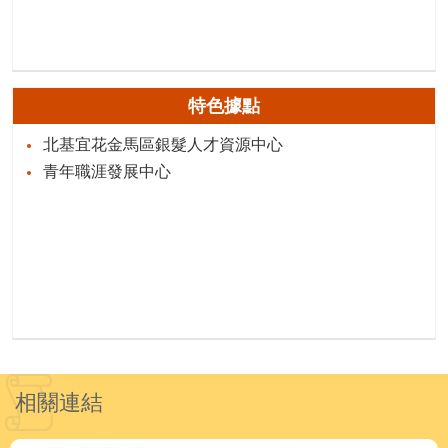
特色據點
北基宜花金馬區銀髮人才資源中心
青年職涯發展中心
相關連結