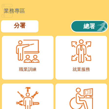
業務專區
分署
總署
職業訓練
就業服務