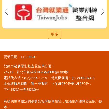
更多
更新日期：115-08-07
勞動力發展署北基宜花金馬分署：
24219 新北市新莊區中平路439號南棟3樓
電話代表號：(02)8995-6399 傳真機號碼：(02)8995-6398
本分署服務時間：週一至週五 上午8時30分至12時30分，
下午1時30分至5時30分
為提供更為穩定的瀏覽品質與使用體驗，建議更新瀏覽器至以下版
本：