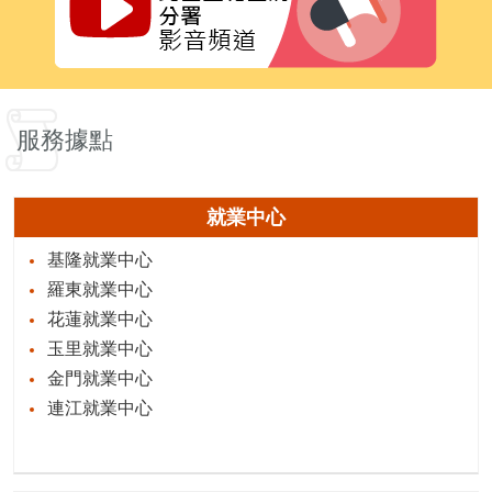
服務據點
就業中心
基隆就業中心
羅東就業中心
花蓮就業中心
玉里就業中心
金門就業中心
連江就業中心