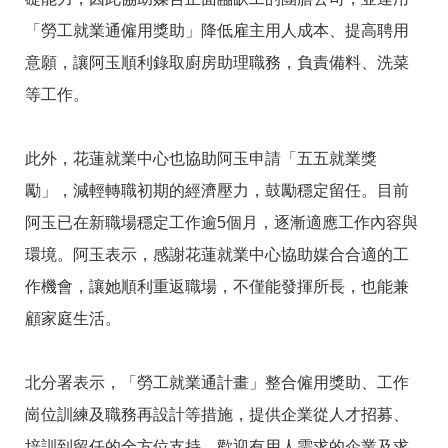
「勞工就業通僱用獎助」降低雇主用人成本、提高聘用
意願，讓阿玉順利錄取廚房助理職務，負責備料、洗菜
等工作。
此外，花蓮就業中心也協助阿玉申請「五五就業獎
勵」，減輕轉職初期的經濟壓力，鼓勵穩定留任。目前
阿玉已在新職場穩定工作逾5個月，逐漸適應工作內容與
環境。阿玉表示，感謝花蓮就業中心協助媒合合適的工
作機會，讓她順利重返職場，不僅能發揮所長，也能兼
顧家庭生活。
北分署表示，「勞工就業通計畫」整合僱用獎助、工作
崗位訓練及職務再設計等措施，提供企業從人才招募、
培訓到留任的全方位支持。歡迎有用人需求的企業及求