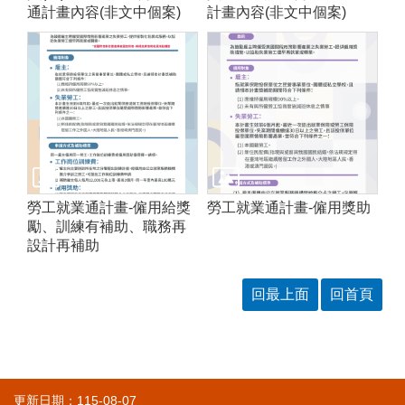
通計畫內容(非文中個案)
計畫內容(非文中個案)
勞工就業通計畫-僱用給獎
勞工就業通計畫-僱用獎助
勵、訓練有補助、職務再
設計再補助
回最上面
回首頁
更新日期：115-08-07