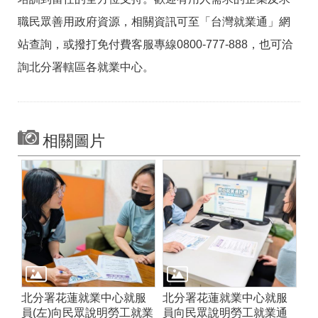
職民眾善用政府資源，相關資訊可至「台灣就業通」網
站查詢，或撥打免付費客服專線0800-777-888，也可洽
詢北分署轄區各就業中心。
相關圖片
北分署花蓮就業中心就服
北分署花蓮就業中心就服
員(左)向民眾說明勞工就業
員向民眾說明勞工就業通