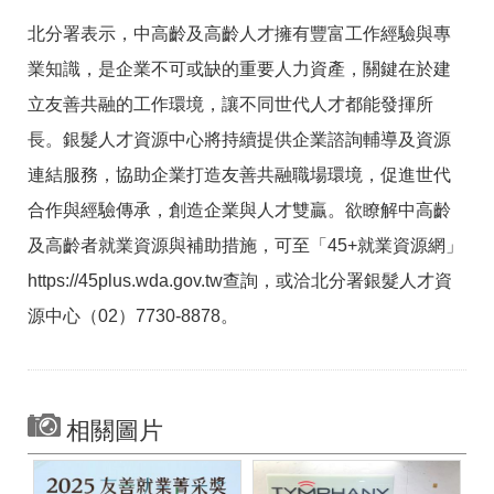
北分署表示，中高齡及高齡人才擁有豐富工作經驗與專
業知識，是企業不可或缺的重要人力資產，關鍵在於建
立友善共融的工作環境，讓不同世代人才都能發揮所
長。銀髮人才資源中心將持續提供企業諮詢輔導及資源
連結服務，協助企業打造友善共融職場環境，促進世代
合作與經驗傳承，創造企業與人才雙贏。欲瞭解中高齡
及高齡者就業資源與補助措施，可至「45+就業資源網」
https://45plus.wda.gov.tw查詢，或洽北分署銀髮人才資
源中心（02）7730-8878。
相關圖片