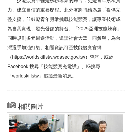
技能競賽不僅是檢驗專業的舞台，更是青年累積實
力、建立自信的重要歷程。北分署將持續為選手提供完
整支援，並鼓勵青年勇敢挑戰技能競賽，讓專業技術成
為自我實現、發光發熱的舞台。「2025亞洲技能競賽」
同時規劃多元周邊活動，邀請社會大眾一同參與，為台
灣選手加油打氣。相關資訊可至技能競賽官網
（https://worldskillstw.wdasec.gov.tw/）查詢，或於
Facebook 搜尋「技能競賽充電讚」、IG搜尋
「worldskillstw」追蹤最新消息。
相關圖片