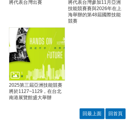
將代表台灣出賽
將代表台灣參加11月亞洲
技能競賽賽與2026年在上
海舉辦的第48屆國際技能
競賽
2025第三屆亞洲技能競賽
將於1127~1129，在台北
南港展覽館盛大舉辦
回最上面
回首頁