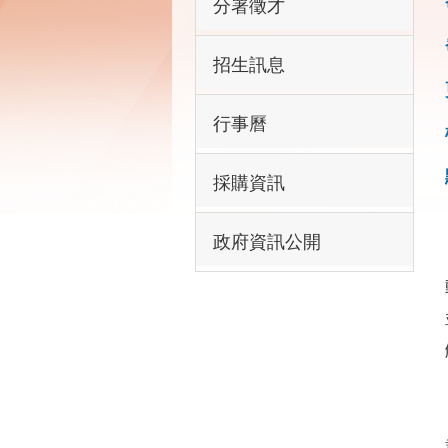
分署徵才
招生訊息
行事曆
採購資訊
政府資訊公開