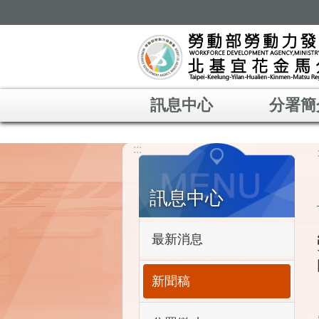
跳到主要內容區塊
訊息中心
分署簡
:::
訊息中心
最新消息
新聞稿