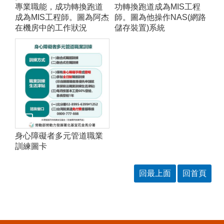
專業職能，成功轉換跑道
功轉換跑道成為MIS工程
成為MIS工程師。圖為阿杰
師。圖為他操作NAS(網路
在機房中的工作狀況
儲存裝置)系統
身心障礙者多元管道職業
訓練圖卡
回最上面
回首頁