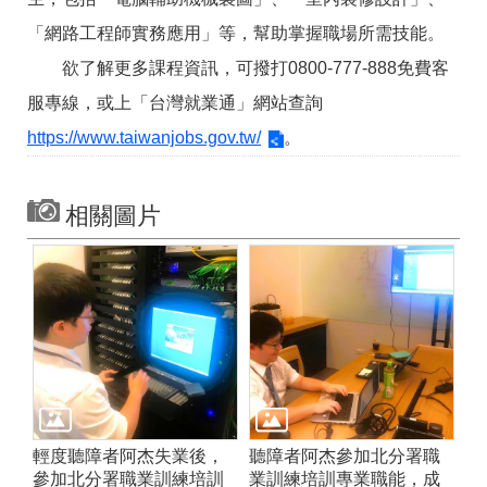
「網路工程師實務應用」等，幫助掌握職場所需技能。
欲了解更多課程資訊，可撥打0800-777-888免費客
服專線，或上「台灣就業通」網站查詢
https://www.taiwanjobs.gov.tw/
。
相關圖片
輕度聽障者阿杰失業後，
聽障者阿杰參加北分署職
參加北分署職業訓練培訓
業訓練培訓專業職能，成