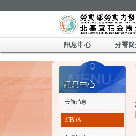
跳到主要內容區塊
訊息中心
分署簡
:::
訊息中心
最新消息
新聞稿