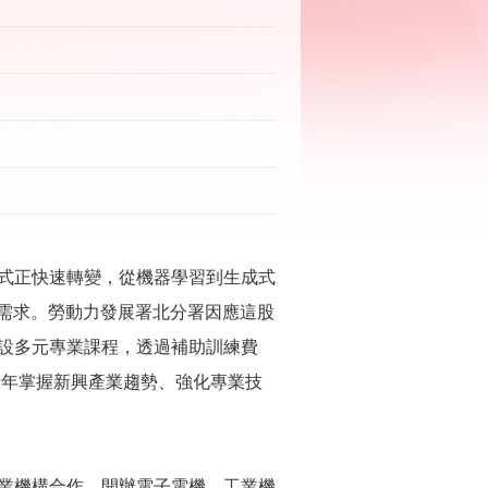
式正快速轉變，從機器學習到生成式
才需求。勞動力發展署北分署因應這股
設多元專業課程，透過補助訓練費
青年掌握新興產業趨勢、強化專業技
業機構合作，開辦電子電機、工業機