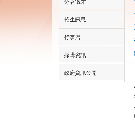
分署徵才
招生訊息
行事曆
採購資訊
政府資訊公開