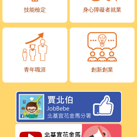
技能檢定
身心障礙者就業
青年職涯
創新創業