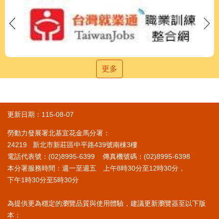
更多
更新日期：115-08-07
勞動力發展署北基宜花金馬分署：
24219 新北市新莊區中平路439號南棟3樓
電話代表號：(02)8995-6399 傳真機號碼：(02)8995-6398
本分署服務時間：週一至週五 上午8時30分至12時30分，
下午1時30分至5時30分
為提供更為穩定的瀏覽品質與使用體驗，建議更新瀏覽器至以下版
本：