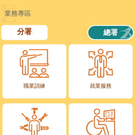
業務專區
分署
總署
職業訓練
就業服務