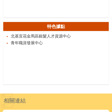
特色據點
北基宜花金馬區銀髮人才資源中心
青年職涯發展中心
相關連結