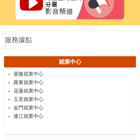
服務據點
就業中心
基隆就業中心
羅東就業中心
花蓮就業中心
玉里就業中心
金門就業中心
連江就業中心