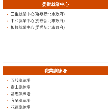
委辦就業中心
三重就業中心(委辦新北市政府)
中和就業中心(委辦新北市政府)
板橋就業中心(委辦新北市政府)
職業訓練場
五股訓練場
泰山訓練場
基隆訓練場
宜蘭訓練場
花蓮訓練場