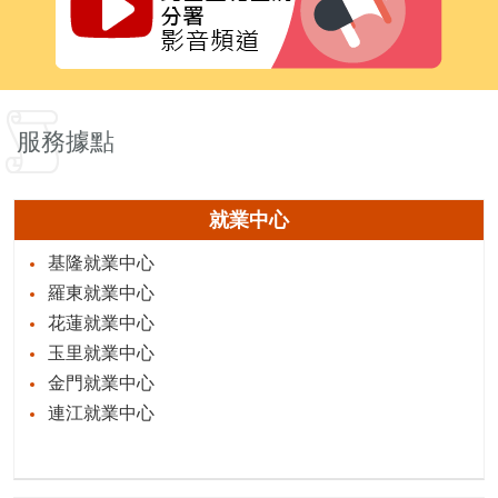
服務據點
就業中心
基隆就業中心
羅東就業中心
花蓮就業中心
玉里就業中心
金門就業中心
連江就業中心