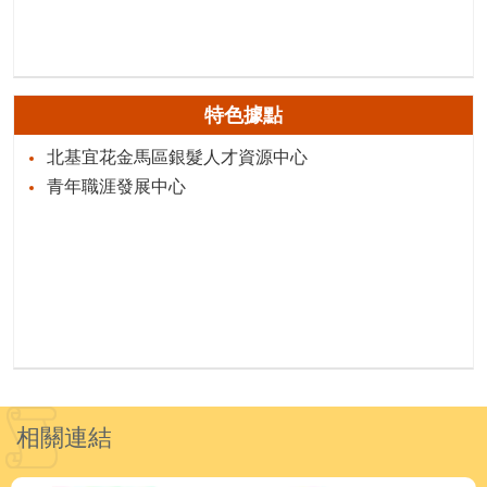
特色據點
北基宜花金馬區銀髮人才資源中心
青年職涯發展中心
相關連結