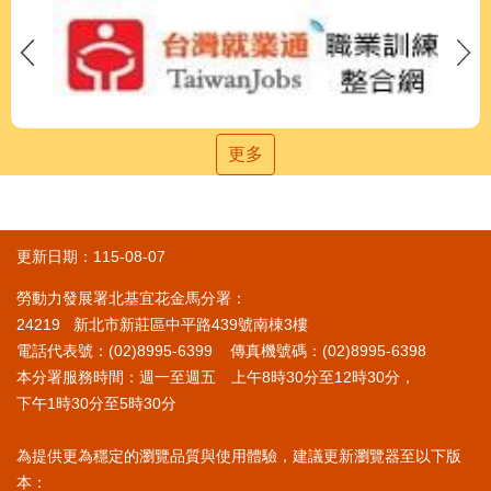
更多
更新日期：115-08-07
勞動力發展署北基宜花金馬分署：
24219 新北市新莊區中平路439號南棟3樓
電話代表號：(02)8995-6399 傳真機號碼：(02)8995-6398
本分署服務時間：週一至週五 上午8時30分至12時30分，
下午1時30分至5時30分
為提供更為穩定的瀏覽品質與使用體驗，建議更新瀏覽器至以下版
本：