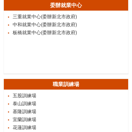
委辦就業中心
三重就業中心(委辦新北市政府)
中和就業中心(委辦新北市政府)
板橋就業中心(委辦新北市政府)
職業訓練場
五股訓練場
泰山訓練場
基隆訓練場
宜蘭訓練場
花蓮訓練場