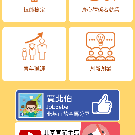
技能檢定
身心障礙者就業
青年職涯
創新創業