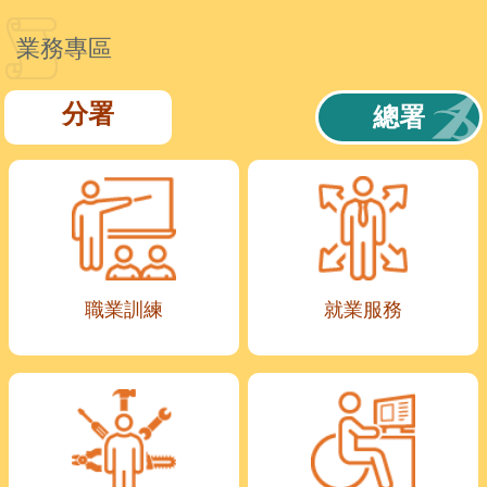
業務專區
分署
總署
職業訓練
就業服務