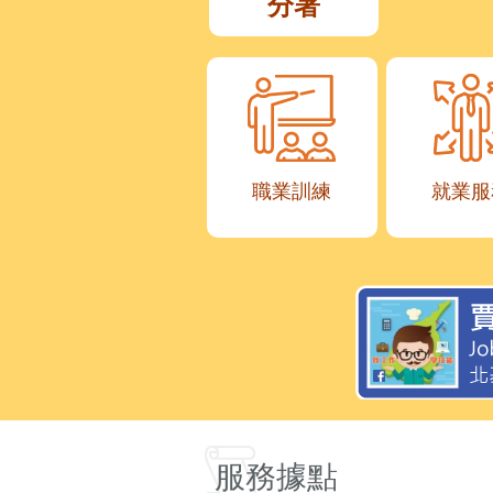
分署
職業訓練
就業服
服務據點