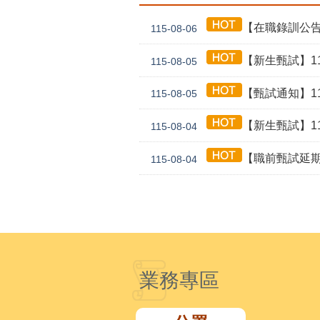
【在職錄訓公告】1
115-08-06
【新生甄試】115年
115-08-05
【甄試通知】115年
115-08-05
【新生甄試】115年
115-08-04
【職前甄試延期公告】115年
115-08-04
業務專區