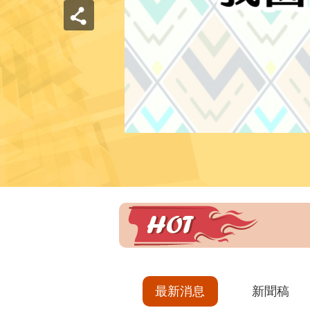
最新消息
新聞稿