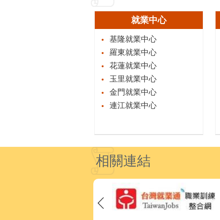
就業中心
基隆就業中心
羅東就業中心
花蓮就業中心
玉里就業中心
金門就業中心
連江就業中心
相關連結