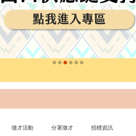
徵才活動
分署徵才
招標資訊