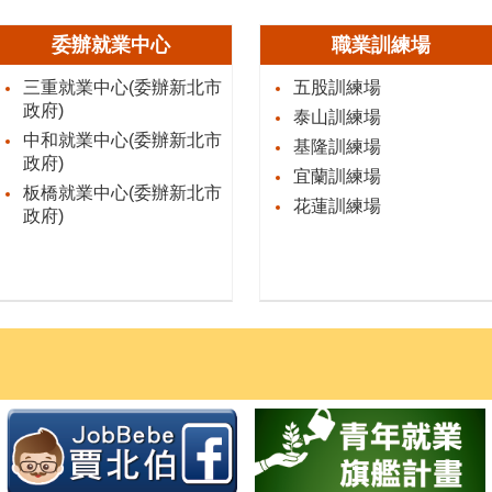
委辦就業中心
職業訓練場
三重就業中心(委辦新北市
五股訓練場
政府)
泰山訓練場
中和就業中心(委辦新北市
基隆訓練場
政府)
宜蘭訓練場
板橋就業中心(委辦新北市
花蓮訓練場
政府)