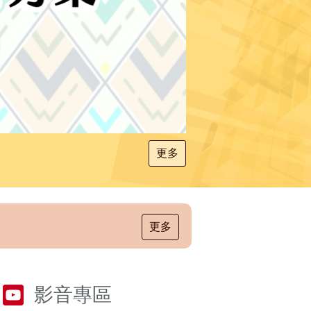
更多
更多
影音專區