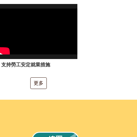
支持勞工安定就業措施
更多