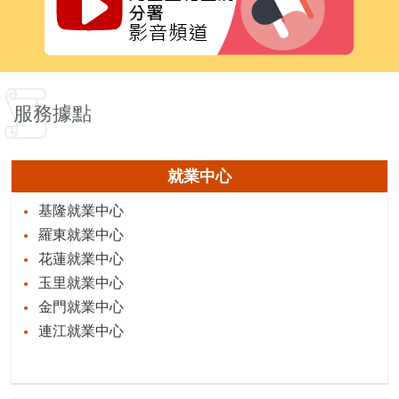
服務據點
就業中心
基隆就業中心
羅東就業中心
花蓮就業中心
玉里就業中心
金門就業中心
連江就業中心