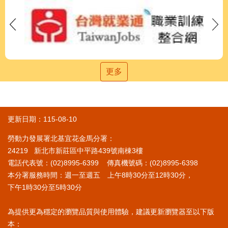
更多
更新日期：115-08-10
勞動力發展署北基宜花金馬分署：
24219 新北市新莊區中平路439號南棟3樓
電話代表號：(02)8995-6399 傳真機號碼：(02)8995-6398
本分署服務時間：週一至週五 上午8時30分至12時30分，
下午1時30分至5時30分
為提供更為穩定的瀏覽品質與使用體驗，建議更新瀏覽器至以下版
本：