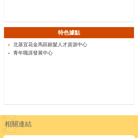
特色據點
北基宜花金馬區銀髮人才資源中心
青年職涯發展中心
相關連結