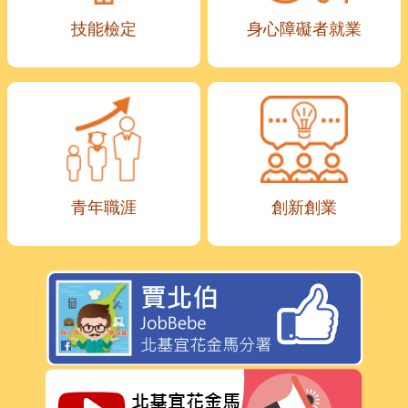
技能檢定
身心障礙者就業
青年職涯
創新創業