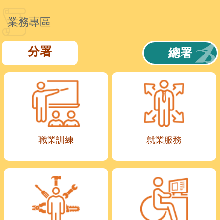
業務專區
分署
總署
職業訓練
就業服務