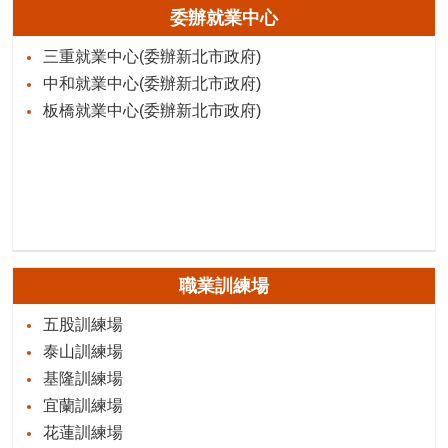
委辦就業中心
三重就業中心(委辦新北市政府)
中和就業中心(委辦新北市政府)
板橋就業中心(委辦新北市政府)
職業訓練場
五股訓練場
泰山訓練場
基隆訓練場
宜蘭訓練場
花蓮訓練場