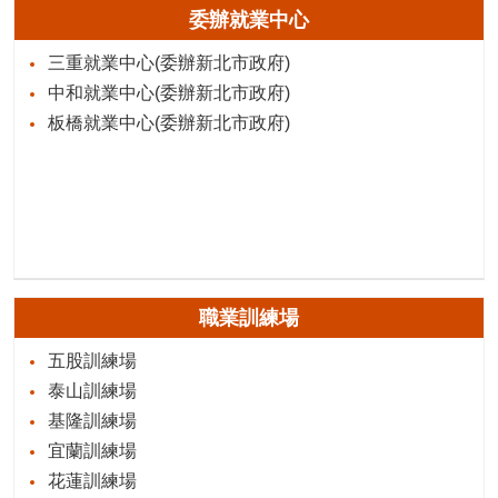
委辦就業中心
三重就業中心(委辦新北市政府)
中和就業中心(委辦新北市政府)
板橋就業中心(委辦新北市政府)
職業訓練場
五股訓練場
泰山訓練場
基隆訓練場
宜蘭訓練場
花蓮訓練場