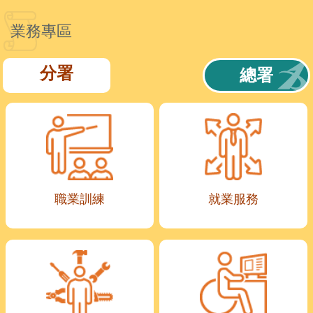
業務專區
分署
總署
職業訓練
就業服務