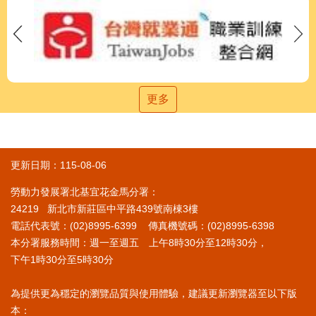
更多
更新日期：115-08-06
勞動力發展署北基宜花金馬分署：
24219 新北市新莊區中平路439號南棟3樓
電話代表號：(02)8995-6399 傳真機號碼：(02)8995-6398
本分署服務時間：週一至週五 上午8時30分至12時30分，
下午1時30分至5時30分
為提供更為穩定的瀏覽品質與使用體驗，建議更新瀏覽器至以下版
本：