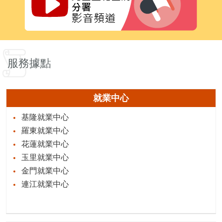
服務據點
就業中心
基隆就業中心
羅東就業中心
花蓮就業中心
玉里就業中心
金門就業中心
連江就業中心