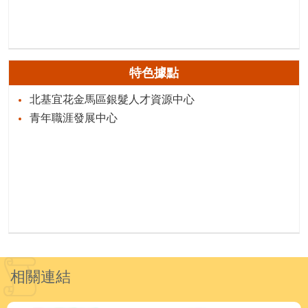
特色據點
北基宜花金馬區銀髮人才資源中心
青年職涯發展中心
相關連結