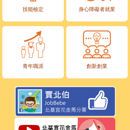
技能檢定
身心障礙者就業
青年職涯
創新創業