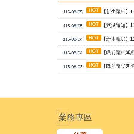
【新生甄試】115年
115-08-05
【甄試通知】115年
115-08-05
【新生甄試】115年
115-08-04
【職前甄試延期公告】115年
115-08-04
【職前甄試延期公告】115年度
115-08-03
業務專區