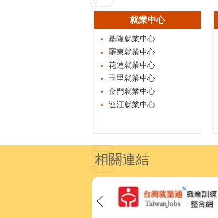
就業中心
基隆就業中心
羅東就業中心
花蓮就業中心
玉里就業中心
金門就業中心
連江就業中心
相關連結