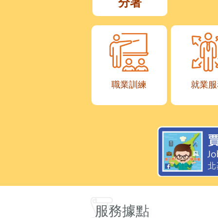
分署
職業訓練
就業服
服務據點