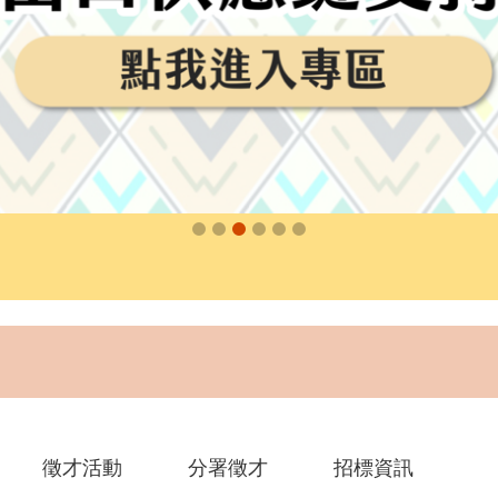
徵才活動
分署徵才
招標資訊