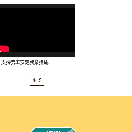
支持勞工安定就業措施
更多