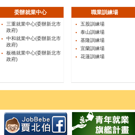
委辦就業中心
職業訓練場
三重就業中心(委辦新北市
五股訓練場
政府)
泰山訓練場
中和就業中心(委辦新北市
基隆訓練場
政府)
宜蘭訓練場
板橋就業中心(委辦新北市
花蓮訓練場
政府)