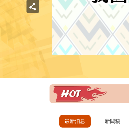
最新消息
新聞稿