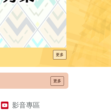
更多
更多
影音專區