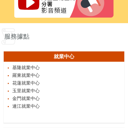
服務據點
就業中心
基隆就業中心
羅東就業中心
花蓮就業中心
玉里就業中心
金門就業中心
連江就業中心