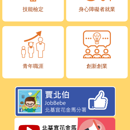
技能檢定
身心障礙者就業
青年職涯
創新創業