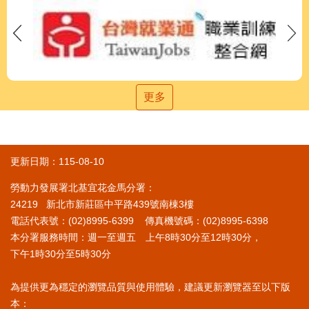
更多
更新日期：115-08-10
勞動力發展署北基宜花金馬分署：
24219 新北市新莊區中平路439號南棟3樓
電話代表號：(02)8995-6399 傳真機號碼：(02)8995-6398
本分署服務時間：週一至週五 上午8時30分至12時30分，
下午1時30分至5時30分
為提供更為穩定的瀏覽品質與使用體驗，建議更新瀏覽器至以下版
本：