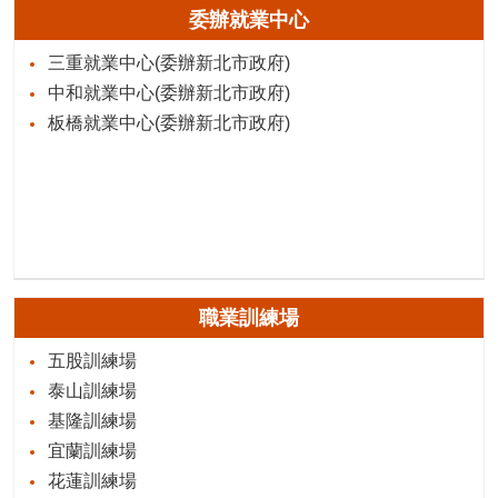
委辦就業中心
三重就業中心(委辦新北市政府)
中和就業中心(委辦新北市政府)
板橋就業中心(委辦新北市政府)
職業訓練場
五股訓練場
泰山訓練場
基隆訓練場
宜蘭訓練場
花蓮訓練場