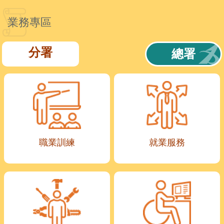
業務專區
分署
總署
職業訓練
就業服務