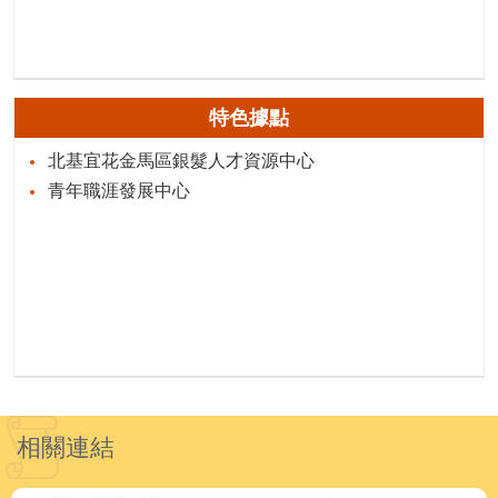
特色據點
北基宜花金馬區銀髮人才資源中心
青年職涯發展中心
相關連結