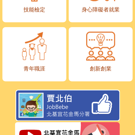
技能檢定
身心障礙者就業
青年職涯
創新創業