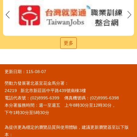
更多
更新日期：115-08-07
勞動力發展署北基宜花金馬分署：
24219 新北市新莊區中平路439號南棟3樓
電話代表號：(02)8995-6399 傳真機號碼：(02)8995-6398
本分署服務時間：週一至週五 上午8時30分至12時30分，
下午1時30分至5時30分
為提供更為穩定的瀏覽品質與使用體驗，建議更新瀏覽器至以下版
本：