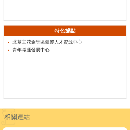
特色據點
北基宜花金馬區銀髮人才資源中心
青年職涯發展中心
相關連結