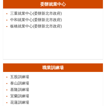
委辦就業中心
三重就業中心(委辦新北市政府)
中和就業中心(委辦新北市政府)
板橋就業中心(委辦新北市政府)
職業訓練場
五股訓練場
泰山訓練場
基隆訓練場
宜蘭訓練場
花蓮訓練場