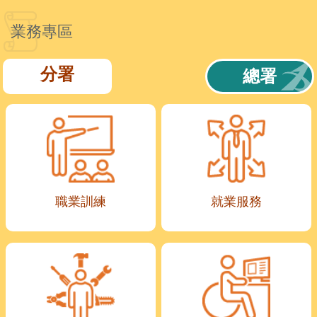
業務專區
分署
總署
職業訓練
就業服務