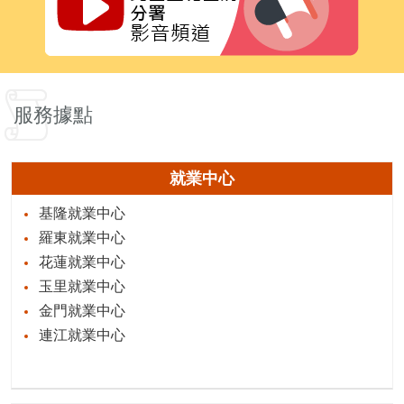
服務據點
就業中心
基隆就業中心
羅東就業中心
花蓮就業中心
玉里就業中心
金門就業中心
連江就業中心