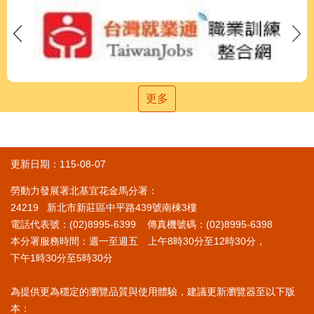
更多
更新日期：115-08-07
勞動力發展署北基宜花金馬分署：
24219 新北市新莊區中平路439號南棟3樓
電話代表號：(02)8995-6399 傳真機號碼：(02)8995-6398
本分署服務時間：週一至週五 上午8時30分至12時30分，
下午1時30分至5時30分
為提供更為穩定的瀏覽品質與使用體驗，建議更新瀏覽器至以下版
本：