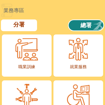
業務專區
分署
總署
職業訓練
就業服務