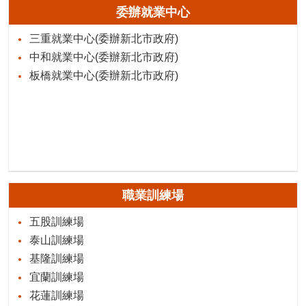
委辦就業中心
三重就業中心(委辦新北市政府)
中和就業中心(委辦新北市政府)
板橋就業中心(委辦新北市政府)
職業訓練場
五股訓練場
泰山訓練場
基隆訓練場
宜蘭訓練場
花蓮訓練場