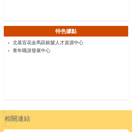
特色據點
北基宜花金馬區銀髮人才資源中心
青年職涯發展中心
相關連結