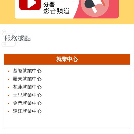
服務據點
就業中心
基隆就業中心
羅東就業中心
花蓮就業中心
玉里就業中心
金門就業中心
連江就業中心