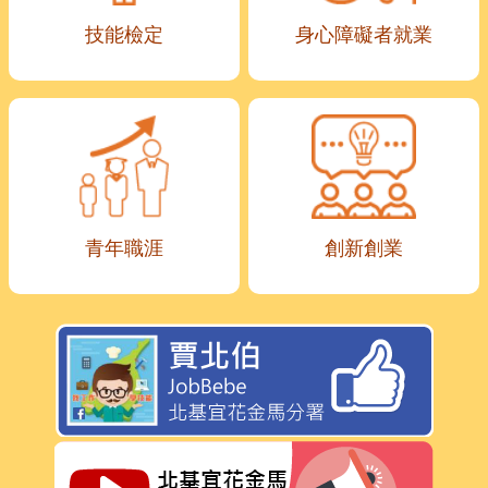
技能檢定
身心障礙者就業
青年職涯
創新創業