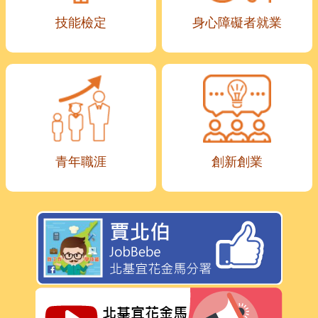
技能檢定
身心障礙者就業
青年職涯
創新創業