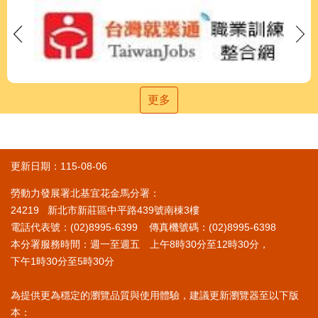
更多
更新日期：115-08-06
勞動力發展署北基宜花金馬分署：
24219 新北市新莊區中平路439號南棟3樓
電話代表號：(02)8995-6399 傳真機號碼：(02)8995-6398
本分署服務時間：週一至週五 上午8時30分至12時30分，
下午1時30分至5時30分
為提供更為穩定的瀏覽品質與使用體驗，建議更新瀏覽器至以下版
本：