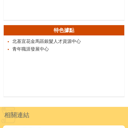
特色據點
北基宜花金馬區銀髮人才資源中心
青年職涯發展中心
相關連結