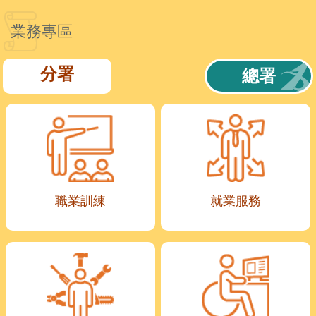
業務專區
分署
總署
職業訓練
就業服務