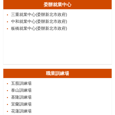
委辦就業中心
三重就業中心(委辦新北市政府)
中和就業中心(委辦新北市政府)
板橋就業中心(委辦新北市政府)
職業訓練場
五股訓練場
泰山訓練場
基隆訓練場
宜蘭訓練場
花蓮訓練場