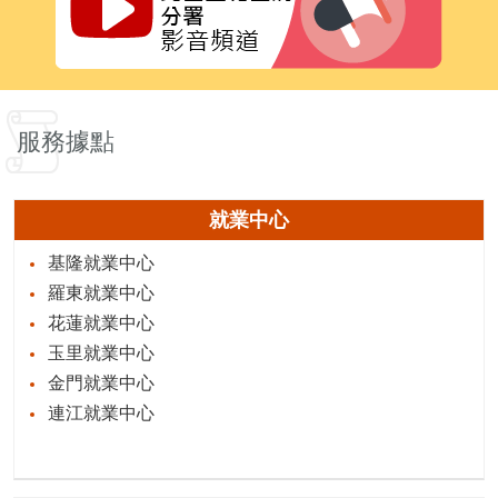
服務據點
就業中心
基隆就業中心
羅東就業中心
花蓮就業中心
玉里就業中心
金門就業中心
連江就業中心