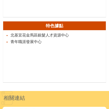
特色據點
北基宜花金馬區銀髮人才資源中心
青年職涯發展中心
相關連結