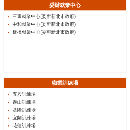
委辦就業中心
三重就業中心(委辦新北市政府)
中和就業中心(委辦新北市政府)
板橋就業中心(委辦新北市政府)
職業訓練場
五股訓練場
泰山訓練場
基隆訓練場
宜蘭訓練場
花蓮訓練場