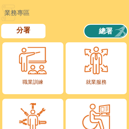
業務專區
分署
總署
職業訓練
就業服務