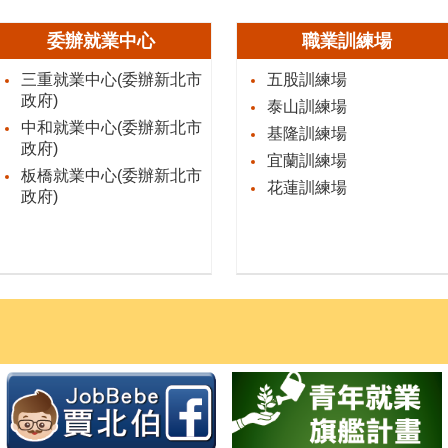
委辦就業中心
職業訓練場
三重就業中心(委辦新北市
五股訓練場
政府)
泰山訓練場
中和就業中心(委辦新北市
基隆訓練場
政府)
宜蘭訓練場
板橋就業中心(委辦新北市
花蓮訓練場
政府)