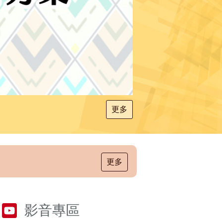
更多
更多
影音專區