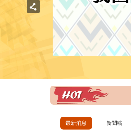
最新消息
新聞稿