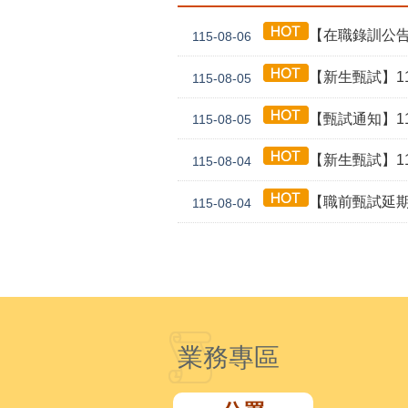
【在職錄訓公告】1
115-08-06
【新生甄試】115年
115-08-05
【甄試通知】115年
115-08-05
【新生甄試】115年
115-08-04
【職前甄試延期公告】115年
115-08-04
業務專區