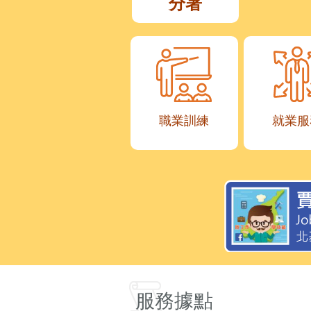
分署
職業訓練
就業服
服務據點