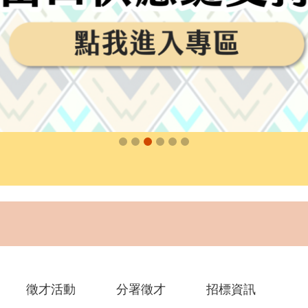
徵才活動
分署徵才
招標資訊