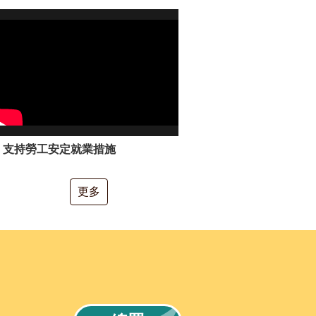
支持勞工安定就業措施
更多