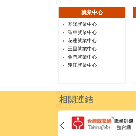
就業中心
基隆就業中心
羅東就業中心
花蓮就業中心
玉里就業中心
金門就業中心
連江就業中心
相關連結