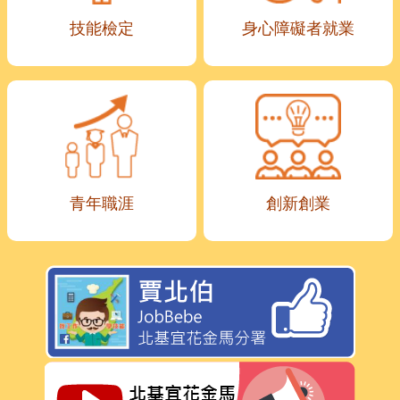
技能檢定
身心障礙者就業
青年職涯
創新創業