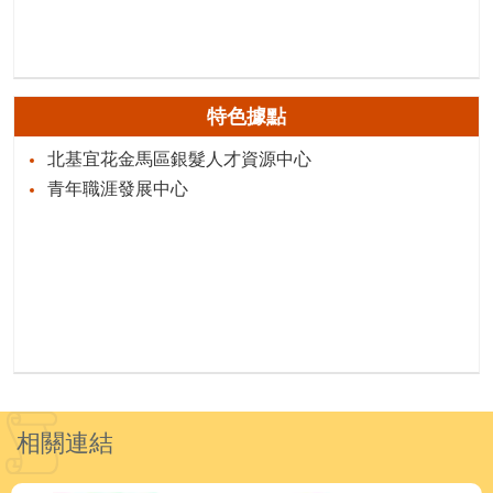
特色據點
北基宜花金馬區銀髮人才資源中心
青年職涯發展中心
相關連結