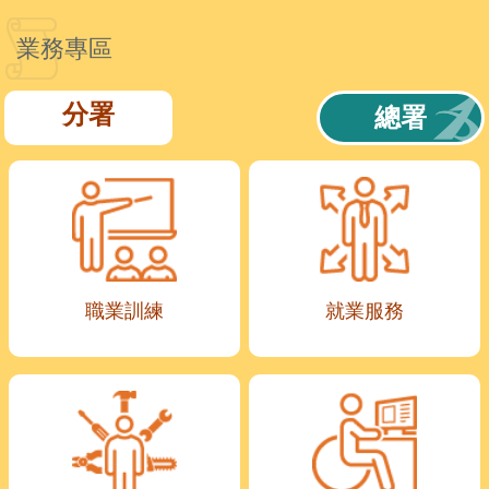
業務專區
分署
總署
職業訓練
就業服務