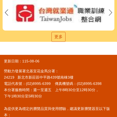
更多
更新日期：115-08-06
勞動力發展署北基宜花金馬分署：
24219 新北市新莊區中平路439號南棟3樓
電話代表號：(02)8995-6399 傳真機號碼：(02)8995-6398
本分署服務時間：週一至週五 上午8時30分至12時30分，
下午1時30分至5時30分
為提供更為穩定的瀏覽品質與使用體驗，建議更新瀏覽器至以下版
本：