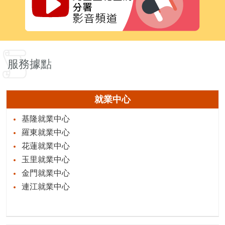
服務據點
就業中心
基隆就業中心
羅東就業中心
花蓮就業中心
玉里就業中心
金門就業中心
連江就業中心