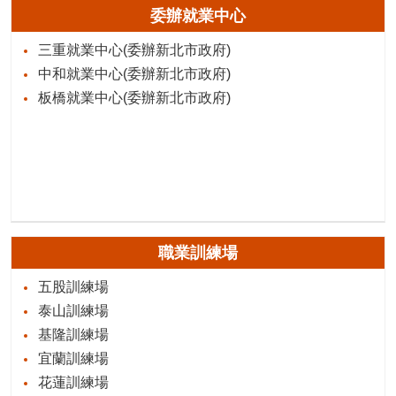
委辦就業中心
三重就業中心(委辦新北市政府)
中和就業中心(委辦新北市政府)
板橋就業中心(委辦新北市政府)
職業訓練場
五股訓練場
泰山訓練場
基隆訓練場
宜蘭訓練場
花蓮訓練場