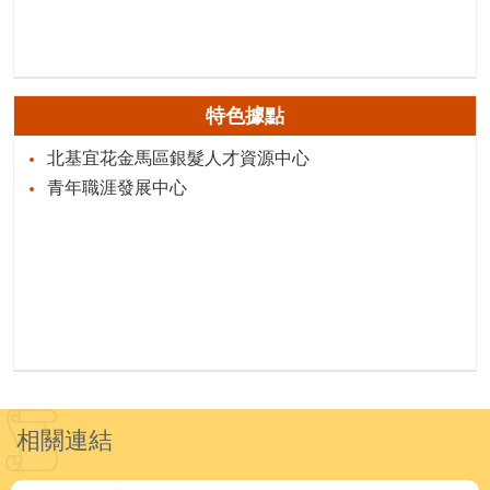
特色據點
北基宜花金馬區銀髮人才資源中心
青年職涯發展中心
相關連結