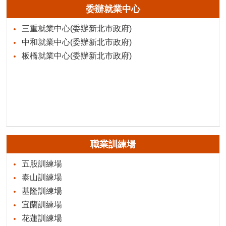
委辦就業中心
三重就業中心(委辦新北市政府)
中和就業中心(委辦新北市政府)
板橋就業中心(委辦新北市政府)
職業訓練場
五股訓練場
泰山訓練場
基隆訓練場
宜蘭訓練場
花蓮訓練場