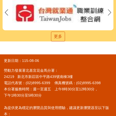
更多
更新日期：115-08-06
勞動力發展署北基宜花金馬分署：
24219 新北市新莊區中平路439號南棟3樓
電話代表號：(02)8995-6399 傳真機號碼：(02)8995-6398
本分署服務時間：週一至週五 上午8時30分至12時30分，
下午1時30分至5時30分
為提供更為穩定的瀏覽品質與使用體驗，建議更新瀏覽器至以下版
本：