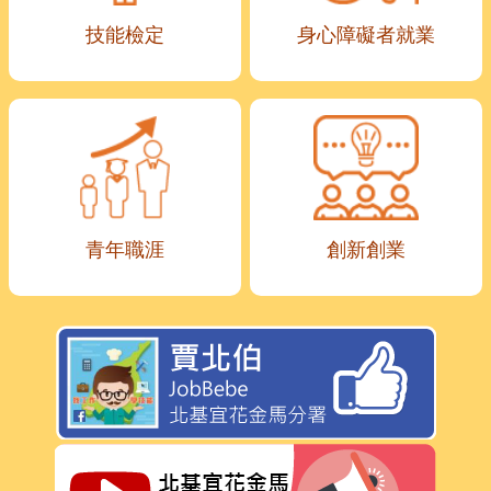
技能檢定
身心障礙者就業
青年職涯
創新創業