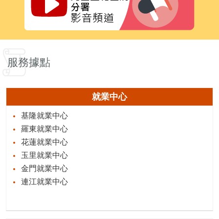
服務據點
就業中心
基隆就業中心
羅東就業中心
花蓮就業中心
玉里就業中心
金門就業中心
連江就業中心