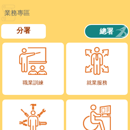
業務專區
分署
總署
職業訓練
就業服務