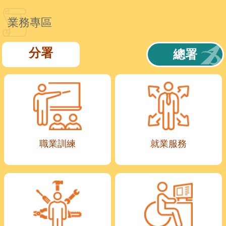
業務專區
分署
總署
職業訓練
就業服務