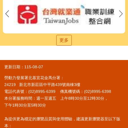
更多
更新日期：115-08-07
勞動力發展署北基宜花金馬分署：
24219 新北市新莊區中平路439號南棟3樓
電話代表號：(02)8995-6399 傳真機號碼：(02)8995-6398
本分署服務時間：週一至週五 上午8時30分至12時30分，
下午1時30分至5時30分
為提供更為穩定的瀏覽品質與使用體驗，建議更新瀏覽器至以下版
本：