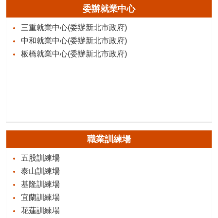
委辦就業中心
三重就業中心(委辦新北市政府)
中和就業中心(委辦新北市政府)
板橋就業中心(委辦新北市政府)
職業訓練場
五股訓練場
泰山訓練場
基隆訓練場
宜蘭訓練場
花蓮訓練場