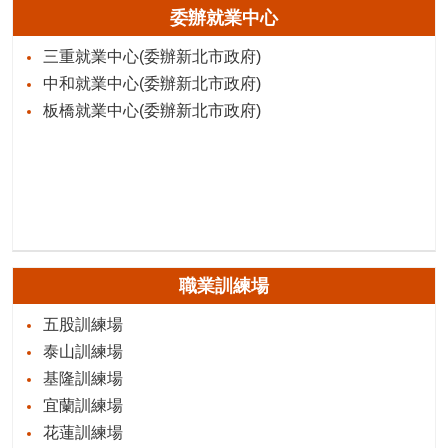
委辦就業中心
三重就業中心(委辦新北市政府)
中和就業中心(委辦新北市政府)
板橋就業中心(委辦新北市政府)
職業訓練場
五股訓練場
泰山訓練場
基隆訓練場
宜蘭訓練場
花蓮訓練場