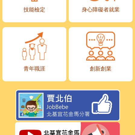
技能檢定
身心障礙者就業
青年職涯
創新創業