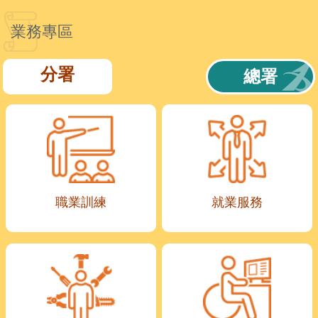
業務專區
分署
總署
職業訓練
就業服務