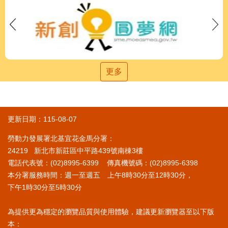
更多
更新日期：115-08-07
勞動力發展署北基宜花金馬分署：
24219 新北市新莊區中平路439號南棟3樓
電話代表號：(02)8995-6399 傳真機號碼：(02)8995-6398
本分署服務時間：週一至週五 上午8時30分至12時30分，
下午1時30分至5時30分
為提供更為穩定的瀏覽品質與使用體驗，建議更新瀏覽器至以下版
本：