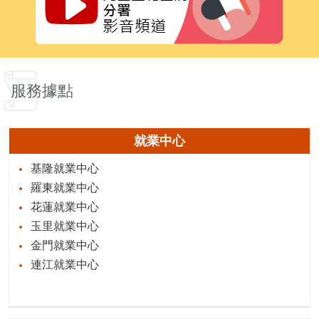
服務據點
就業中心
基隆就業中心
羅東就業中心
花蓮就業中心
玉里就業中心
金門就業中心
連江就業中心