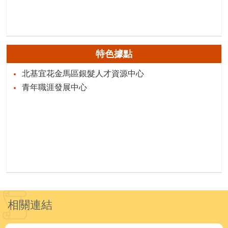
特色據點
北基宜花金馬區銀髮人才資源中心
青年職涯發展中心
相關連結