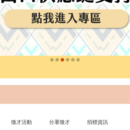
徵才活動
分署徵才
招標資訊