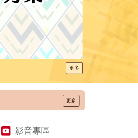
更多
更多
影音專區