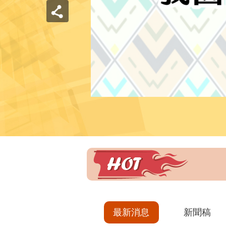
最新消息
新聞稿