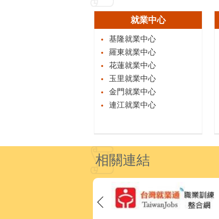
就業中心
基隆就業中心
羅東就業中心
花蓮就業中心
玉里就業中心
金門就業中心
連江就業中心
相關連結