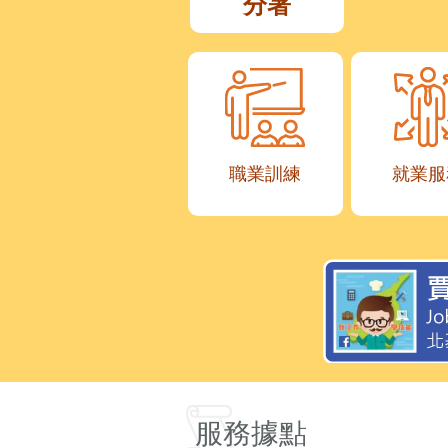
分署
職業訓練
就業服
服務據點