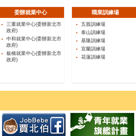
委辦就業中心
職業訓練場
三重就業中心(委辦新北市
五股訓練場
政府)
泰山訓練場
中和就業中心(委辦新北市
基隆訓練場
政府)
宜蘭訓練場
板橋就業中心(委辦新北市
花蓮訓練場
政府)