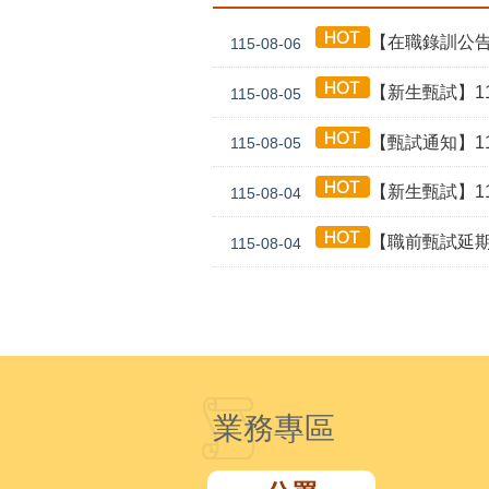
【在職錄訓公告】1
115-08-06
【新生甄試】115年
115-08-05
【甄試通知】115年
115-08-05
【新生甄試】115年
115-08-04
【職前甄試延期公告】115年
115-08-04
業務專區