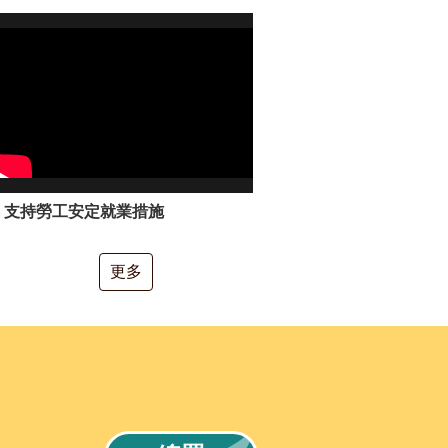
支持勞工安定就業措施
更多