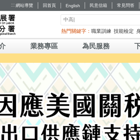
:::
網站導覽
回首頁
民意信箱
常見問答
English
熱門關鍵字
職業訓練
技能檢定
介
業務專區
為民服務