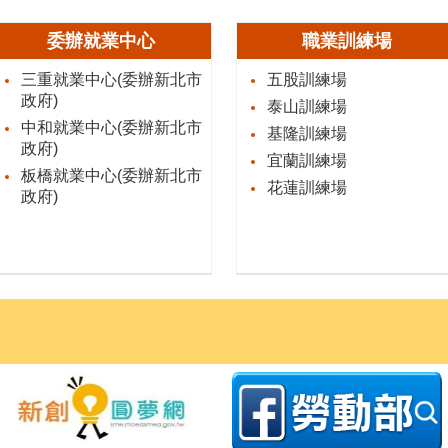
委辦就業中心
職業訓練場
三重就業中心(委辦新北市
五股訓練場
政府)
泰山訓練場
中和就業中心(委辦新北市
基隆訓練場
政府)
宜蘭訓練場
板橋就業中心(委辦新北市
花蓮訓練場
政府)