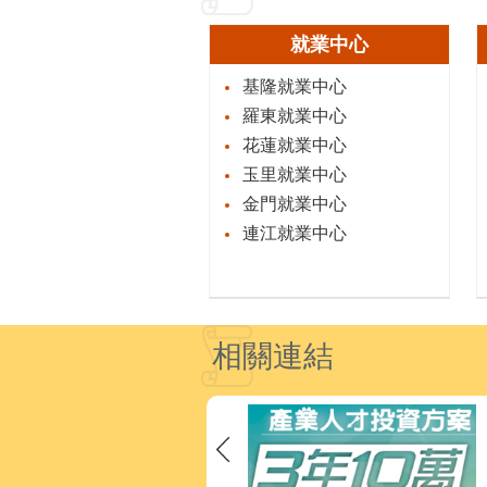
就業中心
基隆就業中心
羅東就業中心
花蓮就業中心
玉里就業中心
金門就業中心
連江就業中心
相關連結