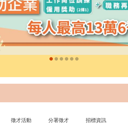
徵才活動
分署徵才
招標資訊