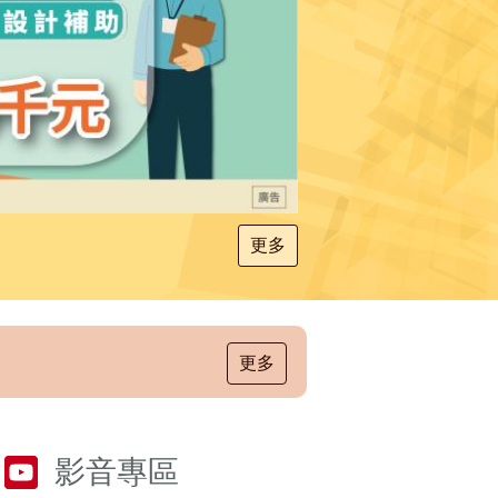
更多
更多
影音專區