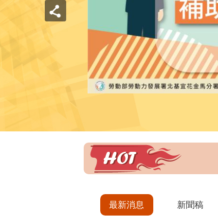
最新消息
新聞稿