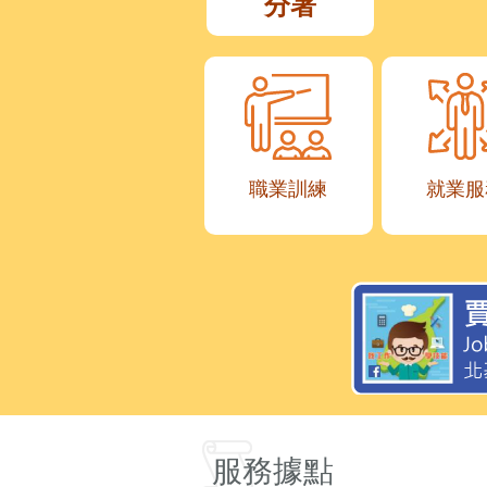
分署
職業訓練
就業服
服務據點