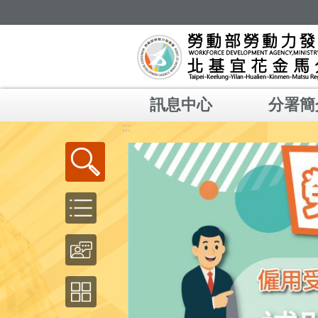
跳到主要內容區塊
訊息中心
分署簡
:::