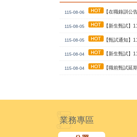
【在職錄訓公告】1
115-08-06
【新生甄試】115年
115-08-05
【甄試通知】115年
115-08-05
【新生甄試】115年
115-08-04
【職前甄試延期公告】115年
115-08-04
業務專區