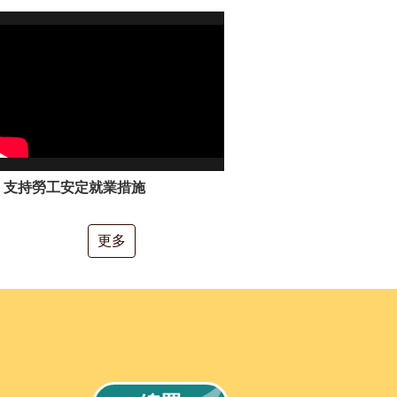
支持勞工安定就業措施
更多