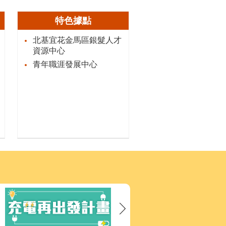
特色據點
北基宜花金馬區銀髮人才
資源中心
青年職涯發展中心