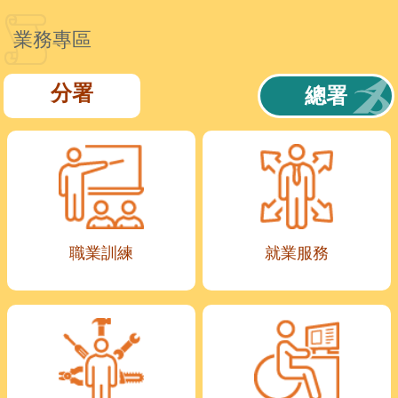
業務專區
分署
總署
職業訓練
就業服務