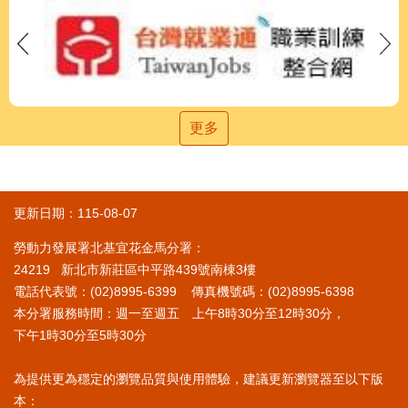
更多
更新日期：115-08-07
勞動力發展署北基宜花金馬分署：
24219 新北市新莊區中平路439號南棟3樓
電話代表號：(02)8995-6399 傳真機號碼：(02)8995-6398
本分署服務時間：週一至週五 上午8時30分至12時30分，
下午1時30分至5時30分
為提供更為穩定的瀏覽品質與使用體驗，建議更新瀏覽器至以下版
本：