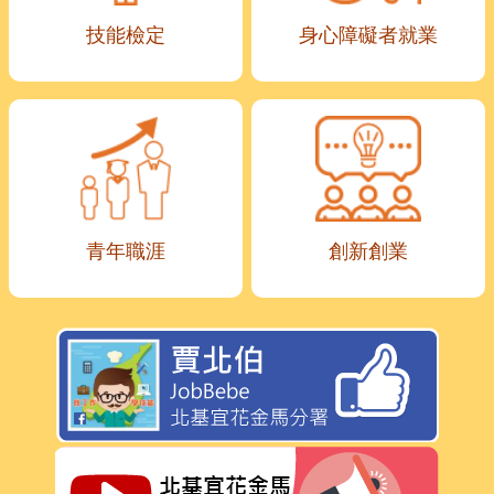
技能檢定
身心障礙者就業
青年職涯
創新創業