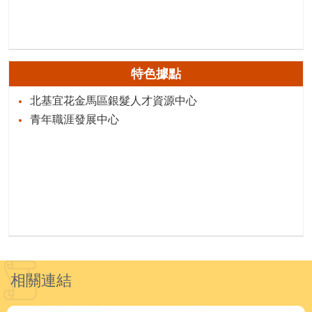
特色據點
北基宜花金馬區銀髮人才資源中心
青年職涯發展中心
相關連結