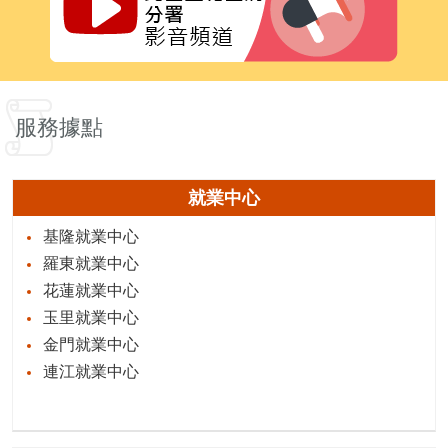
服務據點
就業中心
基隆就業中心
羅東就業中心
花蓮就業中心
玉里就業中心
金門就業中心
連江就業中心