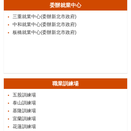
委辦就業中心
三重就業中心(委辦新北市政府)
中和就業中心(委辦新北市政府)
板橋就業中心(委辦新北市政府)
職業訓練場
五股訓練場
泰山訓練場
基隆訓練場
宜蘭訓練場
花蓮訓練場