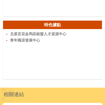
特色據點
北基宜花金馬區銀髮人才資源中心
青年職涯發展中心
相關連結