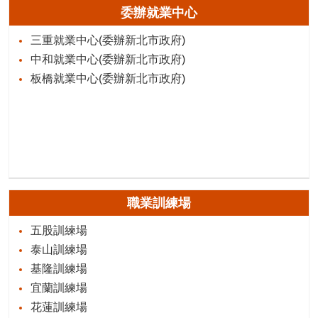
委辦就業中心
三重就業中心(委辦新北市政府)
中和就業中心(委辦新北市政府)
板橋就業中心(委辦新北市政府)
職業訓練場
五股訓練場
泰山訓練場
基隆訓練場
宜蘭訓練場
花蓮訓練場