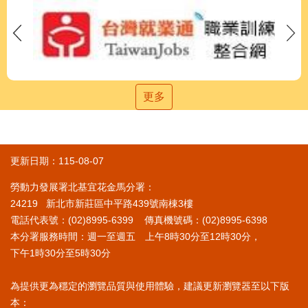
更多
更新日期：115-08-07
勞動力發展署北基宜花金馬分署：
24219 新北市新莊區中平路439號南棟3樓
電話代表號：(02)8995-6399 傳真機號碼：(02)8995-6398
本分署服務時間：週一至週五 上午8時30分至12時30分，
下午1時30分至5時30分
為提供更為穩定的瀏覽品質與使用體驗，建議更新瀏覽器至以下版
本：