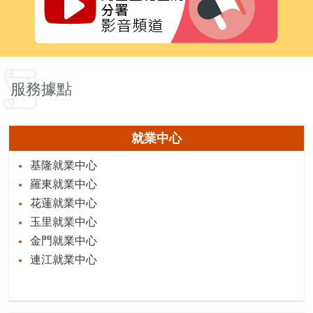
服務據點
就業中心
基隆就業中心
羅東就業中心
花蓮就業中心
玉里就業中心
金門就業中心
連江就業中心