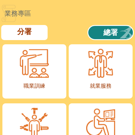
業務專區
分署
總署
職業訓練
就業服務