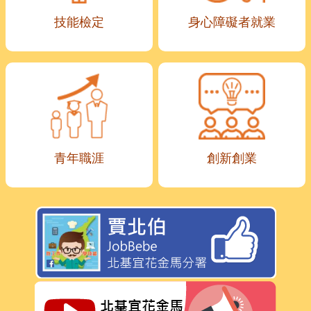
技能檢定
身心障礙者就業
青年職涯
創新創業