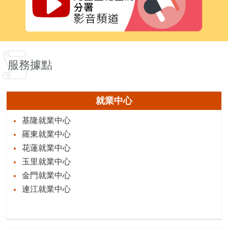
服務據點
就業中心
基隆就業中心
羅東就業中心
花蓮就業中心
玉里就業中心
金門就業中心
連江就業中心