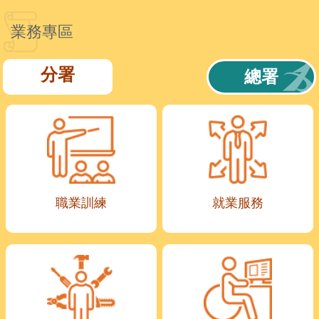
業務專區
分署
總署
職業訓練
就業服務