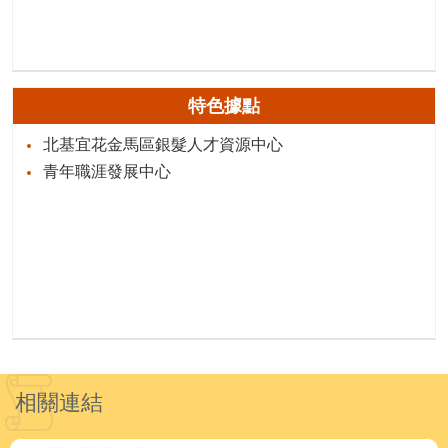
特色據點
北基宜花金馬區銀髮人才資源中心
青年職涯發展中心
相關連結