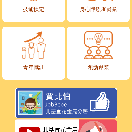
技能檢定
身心障礙者就業
青年職涯
創新創業