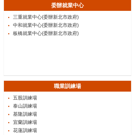
委辦就業中心
三重就業中心(委辦新北市政府)
中和就業中心(委辦新北市政府)
板橋就業中心(委辦新北市政府)
職業訓練場
五股訓練場
泰山訓練場
基隆訓練場
宜蘭訓練場
花蓮訓練場