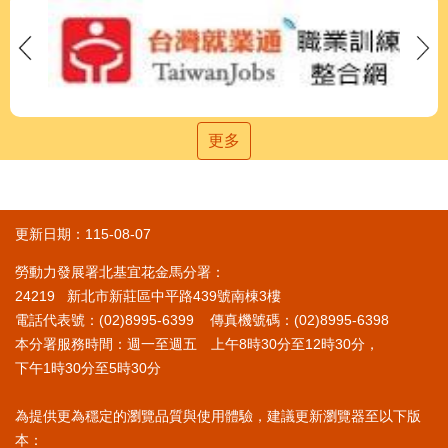
更多
更新日期：115-08-07
勞動力發展署北基宜花金馬分署：
24219 新北市新莊區中平路439號南棟3樓
電話代表號：(02)8995-6399 傳真機號碼：(02)8995-6398
本分署服務時間：週一至週五 上午8時30分至12時30分，
下午1時30分至5時30分
為提供更為穩定的瀏覽品質與使用體驗，建議更新瀏覽器至以下版
本：