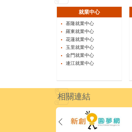
就業中心
基隆就業中心
羅東就業中心
花蓮就業中心
玉里就業中心
金門就業中心
連江就業中心
相關連結