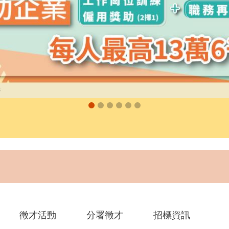
徵才活動
分署徵才
招標資訊