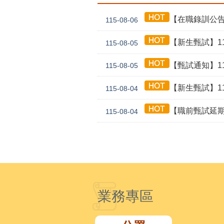
【在職錄訓公告】1
115-08-06
【新生甄試】115年
115-08-05
【甄試通知】115年
115-08-05
【新生甄試】115年
115-08-04
【職前甄試延期公告】115年
115-08-04
業務專區