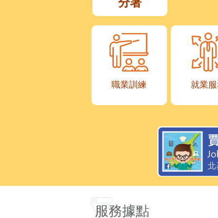
分署
職業訓練
就業服
服務據點