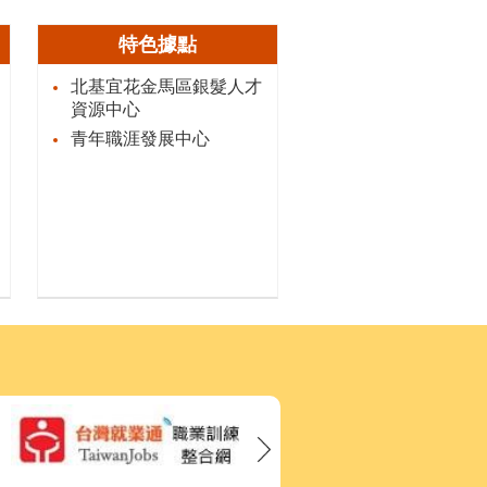
特色據點
北基宜花金馬區銀髮人才
資源中心
青年職涯發展中心