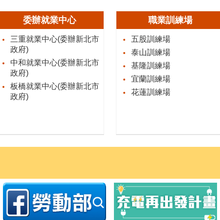
委辦就業中心
職業訓練場
三重就業中心(委辦新北市
五股訓練場
政府)
泰山訓練場
中和就業中心(委辦新北市
基隆訓練場
政府)
宜蘭訓練場
板橋就業中心(委辦新北市
花蓮訓練場
政府)