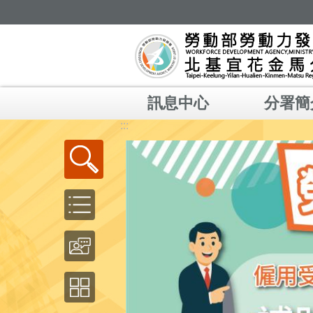
跳到主要內容區塊
訊息中心
分署簡
:::