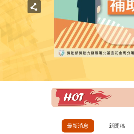
最新消息
新聞稿