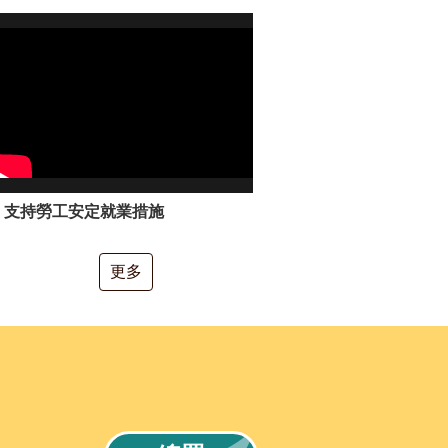
支持勞工安定就業措施
更多