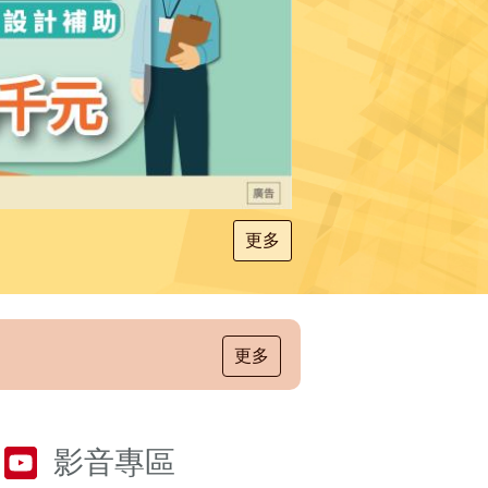
更多
更多
影音專區