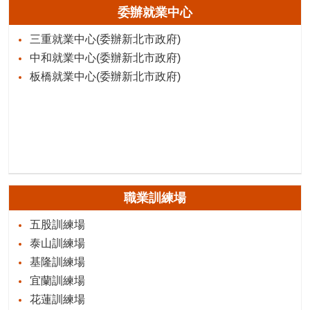
委辦就業中心
三重就業中心(委辦新北市政府)
中和就業中心(委辦新北市政府)
板橋就業中心(委辦新北市政府)
職業訓練場
五股訓練場
泰山訓練場
基隆訓練場
宜蘭訓練場
花蓮訓練場