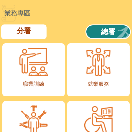
業務專區
分署
總署
職業訓練
就業服務