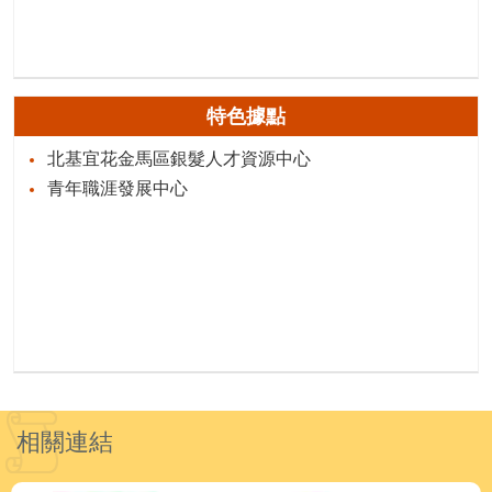
特色據點
北基宜花金馬區銀髮人才資源中心
青年職涯發展中心
相關連結