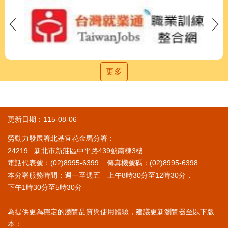
更多
更新日期：115-08-06
勞動力發展署北基宜花金馬分署：
24219 新北市新莊區中平路439號南棟3樓
電話代表號：(02)8995-6399 傳真機號碼：(02)8995-6398
本分署服務時間：週一至週五 上午8時30分至12時30分，
下午1時30分至5時30分
為提供更為穩定的瀏覽品質與使用體驗，建議更新瀏覽器至以下版
本：