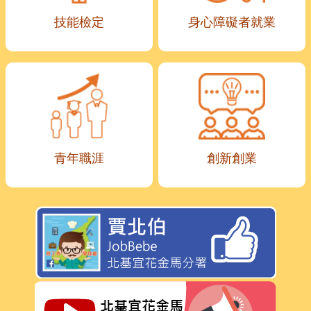
技能檢定
身心障礙者就業
青年職涯
創新創業