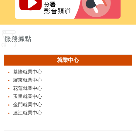
服務據點
就業中心
基隆就業中心
羅東就業中心
花蓮就業中心
玉里就業中心
金門就業中心
連江就業中心