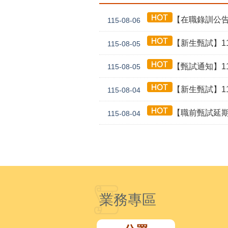
【在職錄訓公告】1
115-08-06
【新生甄試】115年
115-08-05
【甄試通知】115年
115-08-05
【新生甄試】115年
115-08-04
【職前甄試延期公告】115年
115-08-04
業務專區