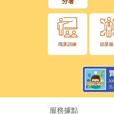
分署
職業訓練
就業服
服務據點