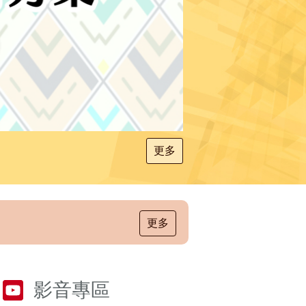
更多
更多
影音專區