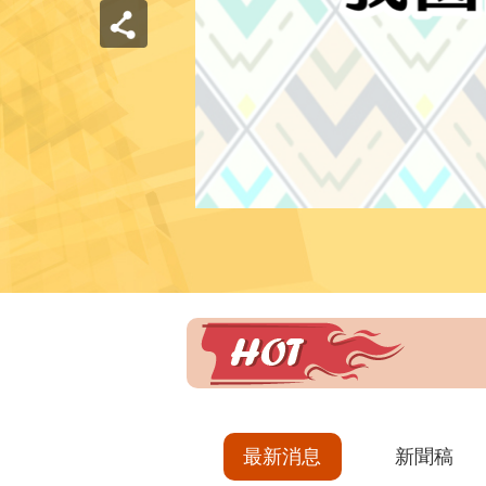
最新消息
新聞稿