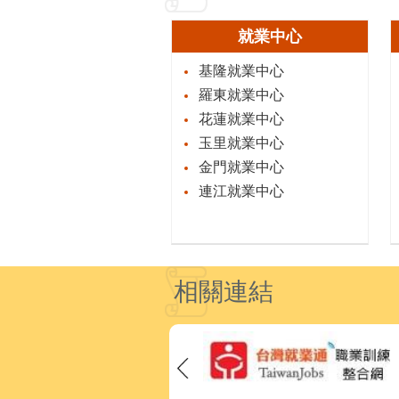
就業中心
基隆就業中心
羅東就業中心
花蓮就業中心
玉里就業中心
金門就業中心
連江就業中心
相關連結