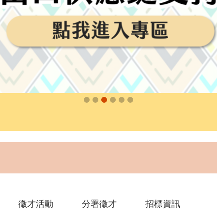
徵才活動
分署徵才
招標資訊