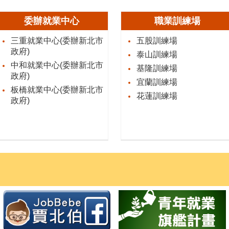
委辦就業中心
職業訓練場
三重就業中心(委辦新北市
五股訓練場
政府)
泰山訓練場
中和就業中心(委辦新北市
基隆訓練場
政府)
宜蘭訓練場
板橋就業中心(委辦新北市
花蓮訓練場
政府)