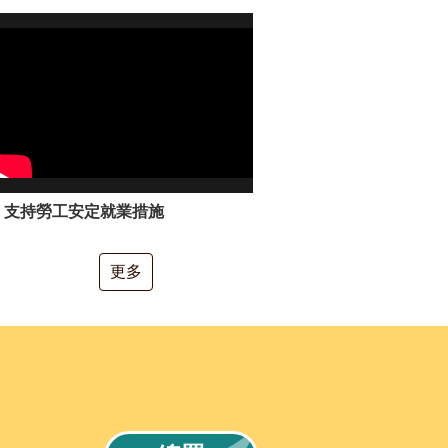
支持勞工安定就業措施
更多