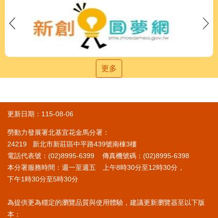
更多
更新日期：115-08-06
勞動力發展署北基宜花金馬分署：
24219 新北市新莊區中平路439號南棟3樓
電話代表號：(02)8995-6399 傳真機號碼：(02)8995-6398
本分署服務時間：週一至週五 上午8時30分至12時30分，
下午1時30分至5時30分
為提供更為穩定的瀏覽品質與使用體驗，建議更新瀏覽器至以下版
本：