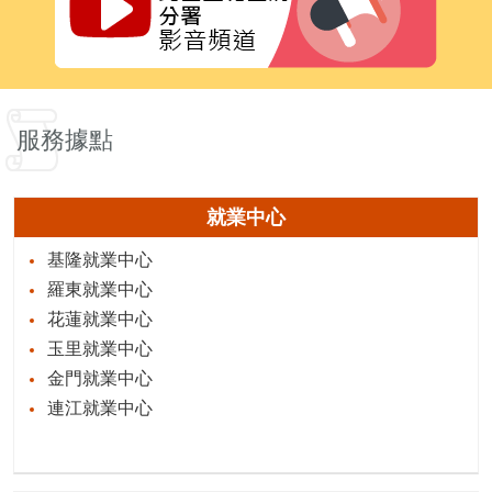
服務據點
就業中心
基隆就業中心
羅東就業中心
花蓮就業中心
玉里就業中心
金門就業中心
連江就業中心