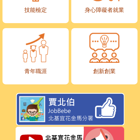
技能檢定
身心障礙者就業
青年職涯
創新創業