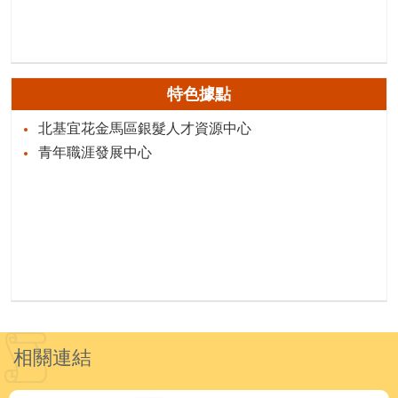
特色據點
北基宜花金馬區銀髮人才資源中心
青年職涯發展中心
相關連結