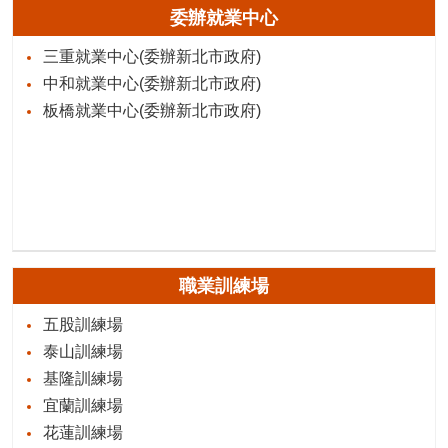
委辦就業中心
三重就業中心(委辦新北市政府)
中和就業中心(委辦新北市政府)
板橋就業中心(委辦新北市政府)
職業訓練場
五股訓練場
泰山訓練場
基隆訓練場
宜蘭訓練場
花蓮訓練場