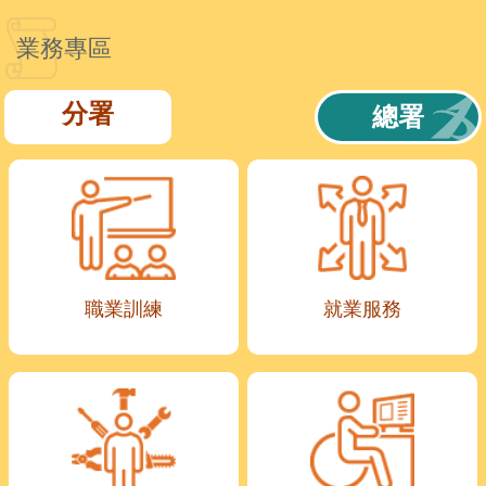
業務專區
分署
總署
職業訓練
就業服務