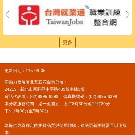
更多
更新日期：115-08-06
勞動力發展署北基宜花金馬分署：
24219 新北市新莊區中平路439號南棟3樓
電話代表號：(02)8995-6399 傳真機號碼：(02)8995-6398
本分署服務時間：週一至週五 上午8時30分至12時30分，
下午1時30分至5時30分
為提供更為穩定的瀏覽品質與使用體驗，建議更新瀏覽器至以下版
本：