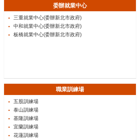
委辦就業中心
三重就業中心(委辦新北市政府)
中和就業中心(委辦新北市政府)
板橋就業中心(委辦新北市政府)
職業訓練場
五股訓練場
泰山訓練場
基隆訓練場
宜蘭訓練場
花蓮訓練場