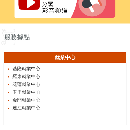
服務據點
就業中心
基隆就業中心
羅東就業中心
花蓮就業中心
玉里就業中心
金門就業中心
連江就業中心