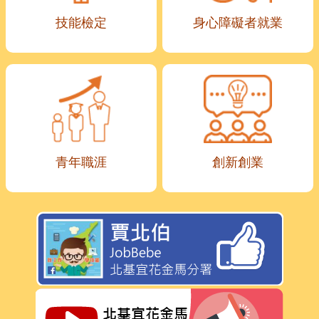
技能檢定
身心障礙者就業
青年職涯
創新創業