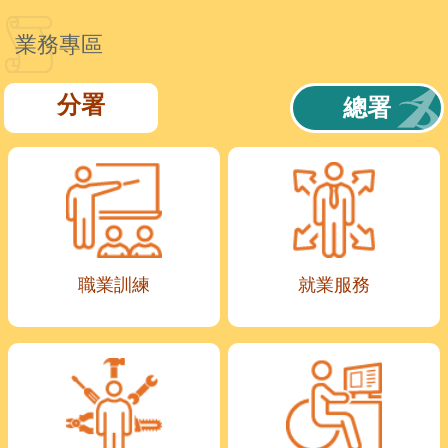
業務專區
分署
總署
職業訓練
就業服務