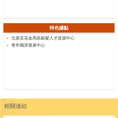
特色據點
北基宜花金馬區銀髮人才資源中心
青年職涯發展中心
相關連結