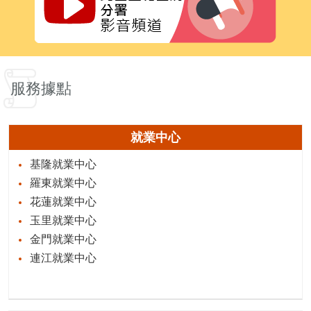
服務據點
就業中心
基隆就業中心
羅東就業中心
花蓮就業中心
玉里就業中心
金門就業中心
連江就業中心