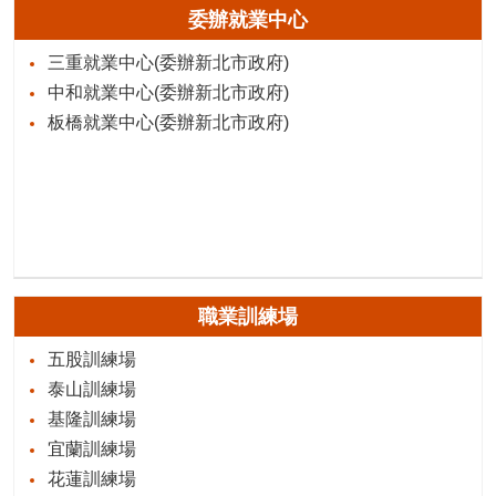
委辦就業中心
三重就業中心(委辦新北市政府)
中和就業中心(委辦新北市政府)
板橋就業中心(委辦新北市政府)
職業訓練場
五股訓練場
泰山訓練場
基隆訓練場
宜蘭訓練場
花蓮訓練場