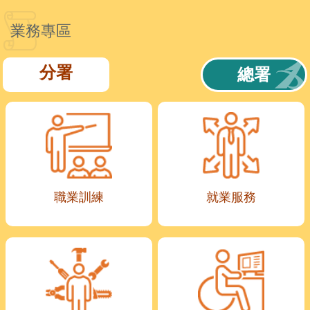
業務專區
分署
總署
職業訓練
就業服務