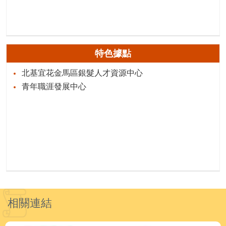
特色據點
北基宜花金馬區銀髮人才資源中心
青年職涯發展中心
相關連結