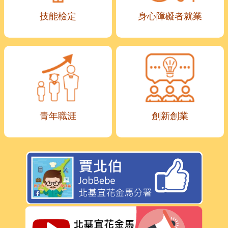
技能檢定
身心障礙者就業
青年職涯
創新創業