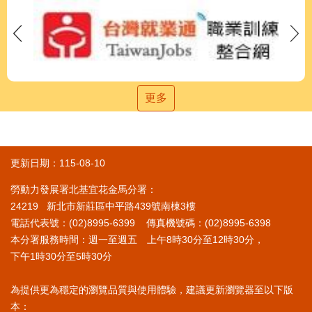
更多
更新日期：115-08-10
勞動力發展署北基宜花金馬分署：
24219 新北市新莊區中平路439號南棟3樓
電話代表號：(02)8995-6399 傳真機號碼：(02)8995-6398
本分署服務時間：週一至週五 上午8時30分至12時30分，
下午1時30分至5時30分
為提供更為穩定的瀏覽品質與使用體驗，建議更新瀏覽器至以下版
本：