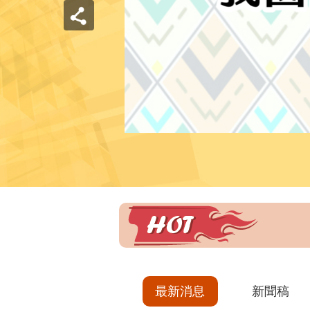
最新消息
新聞稿