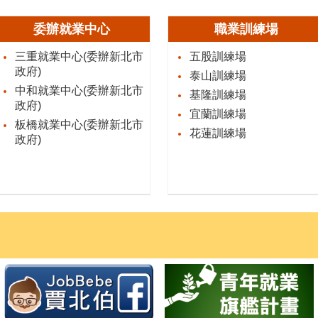
委辦就業中心
職業訓練場
三重就業中心(委辦新北市
五股訓練場
政府)
泰山訓練場
中和就業中心(委辦新北市
基隆訓練場
政府)
宜蘭訓練場
板橋就業中心(委辦新北市
花蓮訓練場
政府)