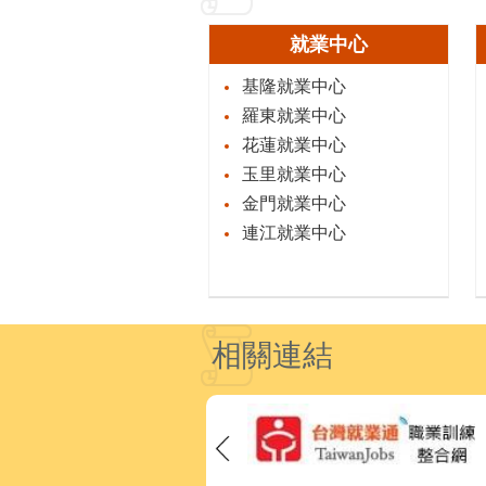
就業中心
基隆就業中心
羅東就業中心
花蓮就業中心
玉里就業中心
金門就業中心
連江就業中心
相關連結