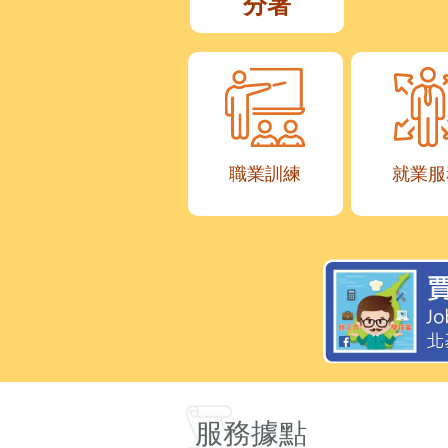
分署
職業訓練
就業服
服務據點