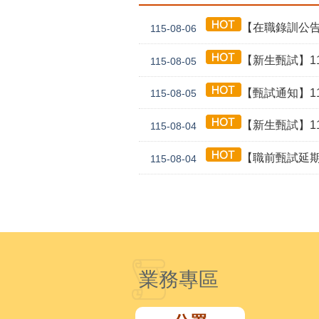
【在職錄訓公告】1
115-08-06
【新生甄試】115年
115-08-05
【甄試通知】115年
115-08-05
【新生甄試】115年
115-08-04
【職前甄試延期公告】115年
115-08-04
業務專區