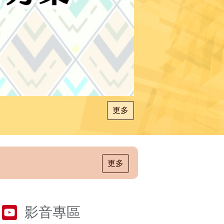
更多
更多
影音專區