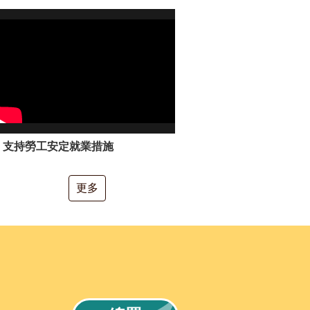
支持勞工安定就業措施
更多