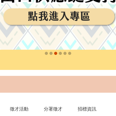
徵才活動
分署徵才
招標資訊