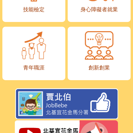
技能檢定
身心障礙者就業
青年職涯
創新創業