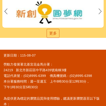
更多
更新日期：115-08-07
勞動力發展署北基宜花金馬分署：
24219 新北市新莊區中平路439號南棟3樓
電話代表號：(02)8995-6399 傳真機號碼：(02)8995-6398
本分署服務時間：週一至週五 上午8時30分至12時30分，
下午1時30分至5時30分
為提供更為穩定的瀏覽品質與使用體驗，建議更新瀏覽器至以下版
本：