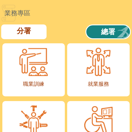
業務專區
分署
總署
職業訓練
就業服務