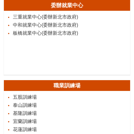
委辦就業中心
三重就業中心(委辦新北市政府)
中和就業中心(委辦新北市政府)
板橋就業中心(委辦新北市政府)
職業訓練場
五股訓練場
泰山訓練場
基隆訓練場
宜蘭訓練場
花蓮訓練場