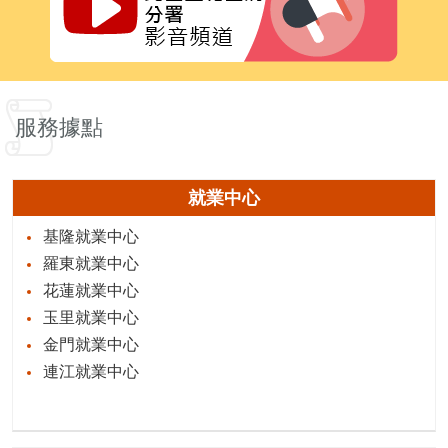
服務據點
就業中心
基隆就業中心
羅東就業中心
花蓮就業中心
玉里就業中心
金門就業中心
連江就業中心