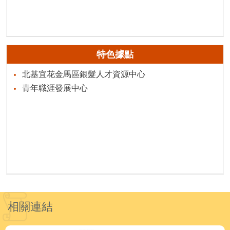
特色據點
北基宜花金馬區銀髮人才資源中心
青年職涯發展中心
相關連結