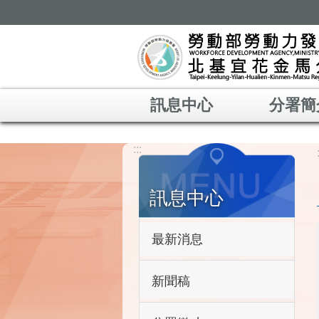
跳到主要內容區塊
訊息中心
分署簡
:::
訊息中心
最新消息
新聞稿