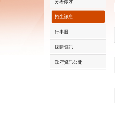
分署徵才
招生訊息
行事曆
採購資訊
政府資訊公開