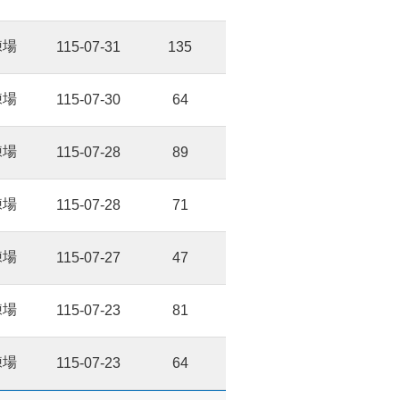
練場
115-07-31
135
練場
115-07-30
64
練場
115-07-28
89
練場
115-07-28
71
練場
115-07-27
47
練場
115-07-23
81
練場
115-07-23
64