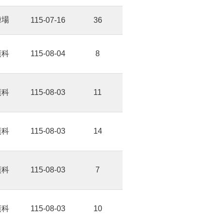
練場
115-07-16
36
廣科
115-08-04
8
廣科
115-08-03
11
廣科
115-08-03
14
廣科
115-08-03
7
廣科
115-08-03
10