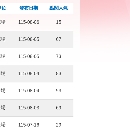
單位
發布日期
點閱人氣
練場
115-08-06
15
練場
115-08-05
67
練場
115-08-05
73
練場
115-08-04
83
練場
115-08-04
53
練場
115-08-03
69
練場
115-07-16
29