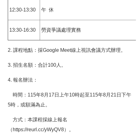
12:30-13:30
午 休
13:30-16:30
勞資爭議處理實務
2. 課程地點：
採Google Meet線上視訊會議方式辦理。
3. 招生名額：合計100人。
4. 報名辦法：
時間：115年8月17日上午10時起至115年8月21日下午
5時，或額滿為止。
方式：本課程採線上報名
（https://reurl.cc/yWyQV8）。