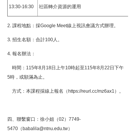
13:30-16:30
社區轉介資源的運用
2. 課程地點：
採Google Meet線上視訊會議方式辦理。
3. 招生名額：合計100人。
4. 報名辦法：
時間：115年8月18日上午10時起至115年8月22日下午
5時，或額滿為止。
方式：本課程採線上報名（https://reurl.cc/mz6ax1）。
四、聯繫窗口：徐小姐（02）7749-
5470（babalila@ntnu.edu.tw）