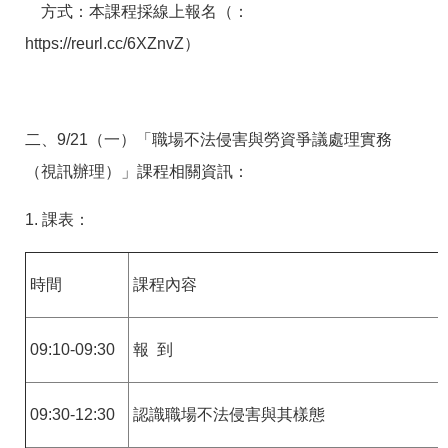
方式：本課程採線上報名（：
https://reurl.cc/6XZnvZ）
二、9/21（一）「職場不法侵害與勞資爭議處理實務
（視訊辦理）」課程相關資訊：
1. 課表：
時間
課程內容
09:10-09:30
報 到
09:30-12:30
認識職場不法侵害與其樣態