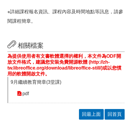
※詳細課程報名資訊、課程內容及時間地點等訊息，請參
閱課程簡章。
相關檔案
為提供使用者有文書軟體選擇的權利，本文件為ODF開
放文件格式，建議您安裝免費開源軟體 (http://zh-
tw.libreoffice.org/download/libreoffice-still/)或以您慣
用的軟體開啟文件。
9月繼續教育簡章(3堂課)
pdf
回最上面
回首頁