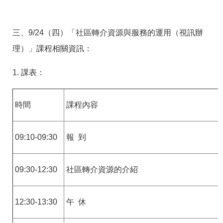
三、9/24（四）「社區轉介資源與服務的運用（視訊辦
理）」課程相關資訊：
1. 課表：
時間
課程內容
09:10-09:30
報 到
09:30-12:30
社區轉介資源的介紹
12:30-13:30
午 休