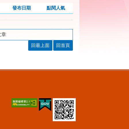
發布日期
點閱人氣
文章
回最上面
回首頁