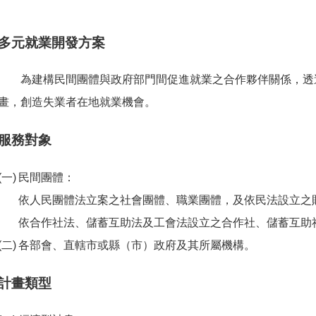
多元就業開發方案
為建構民間團體與政府部門間促進就業之合作夥伴關係，透
畫，創造失業者在地就業機會。
服務對象
民間團體：
依人民團體法立案之社會團體、職業團體，及依民法設立之
依合作社法、儲蓄互助法及工會法設立之合作社、儲蓄互助
各部會、直轄市或縣（市）政府及其所屬機構。
計畫類型