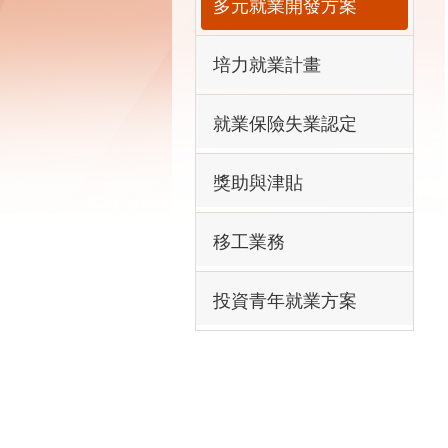
多元就業開發方案
培力就業計畫
就業保險失業認定
獎助與津貼
移工業務
投資青年就業方案