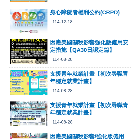
身心障礙者權利公約(CRPD)
114-12-18
因應美國關稅影響強化版僱用安
定措施【QA30日認定篇】
114-08-28
支援青年就業計畫【初次尋職青
年穩定就業計畫】
114-08-28
支援青年就業計畫【初次尋職青
年穩定就業計畫】
114-08-28
因應美國關稅影響/強化版僱用