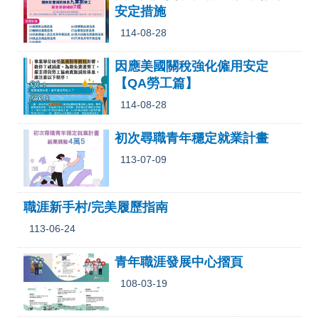
安定措施
114-08-28
因應美國關稅強化僱用安定
【QA勞工篇】
114-08-28
初次尋職青年穩定就業計畫
113-07-09
職涯新手村/完美履歷指南
113-06-24
青年職涯發展中心摺頁
108-03-19