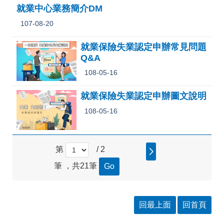
就業中心業務簡介DM
107-08-20
就業保險失業認定申辦常見問題
Q&A
108-05-16
就業保險失業認定申辦圖文說明
108-05-16
第
/ 2
筆 ，共21筆
回最上面
回首頁