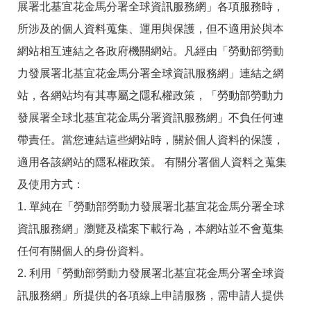
展署北基宜花金馬分署全球資訊服務網」各項服務時，
所涉及的個人資料蒐集、運用與保護，但不適用於與本
網站相互連結之各政府機關網站。凡經由「勞動部勞動
力發展署北基宜花金馬分署全球資訊服務網」連結之網
站，各網站均有其專屬之隱私權政策，「勞動部勞動力
發展署全球北基宜花金馬分署資訊服務網」不負任何連
帶責任。當您連結這些網站時，關於個人資料的保護，
適用各該網站的隱私權政策。 有關分署個人資料之蒐集
及使用方式：
1. 單純在「勞動部勞動力發展署北基宜花金馬分署全球
資訊服務網」瀏覽及檔案下載行為，本網站並不會蒐集
任何有關個人的身份資料。
2. 利用「勞動部勞動力發展署北基宜花金馬分署全球資
訊服務網」所提供的各項線上申請服務，需申請人提供