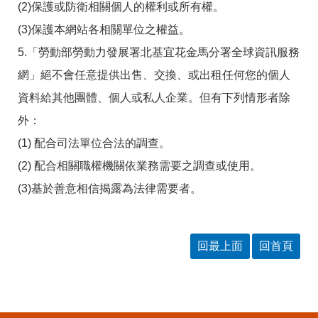
(2)保護或防衛相關個人的權利或所有權。
(3)保護本網站各相關單位之權益。
5.「勞動部勞動力發展署北基宜花金馬分署全球資訊服務
網」絕不會任意提供出售、交換、或出租任何您的個人
資料給其他團體、個人或私人企業。但有下列情形者除
外：
(1) 配合司法單位合法的調查。
(2) 配合相關職權機關依業務需要之調查或使用。
(3)基於善意相信揭露為法律需要者。
回最上面
回首頁