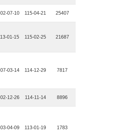
02-07-10
115-04-21
25407
13-01-15
115-02-25
21687
07-03-14
114-12-29
7817
02-12-26
114-11-14
8896
03-04-09
113-01-19
1783