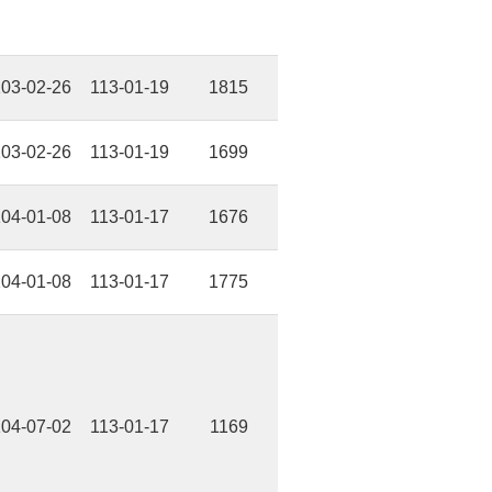
03-02-26
113-01-19
1815
03-02-26
113-01-19
1699
04-01-08
113-01-17
1676
04-01-08
113-01-17
1775
04-07-02
113-01-17
1169