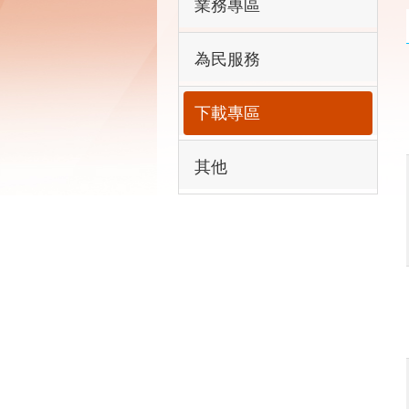
業務專區
為民服務
下載專區
其他