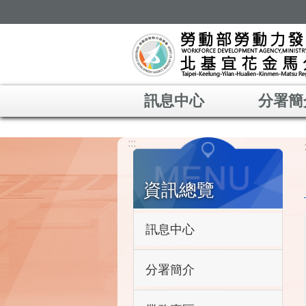
跳到主要內容區塊
訊息中心
分署簡
:::
資訊總覽
訊息中心
分署簡介