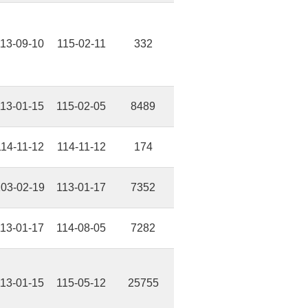
13-09-10
115-02-11
332
13-01-15
115-02-05
8489
114-11-12
114-11-12
174
03-02-19
113-01-17
7352
13-01-17
114-08-05
7282
13-01-15
115-05-12
25755