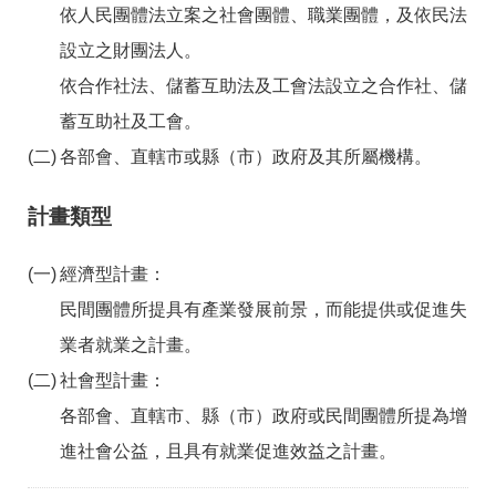
依人民團體法立案之社會團體、職業團體，及依民法
設立之財團法人。
依合作社法、儲蓄互助法及工會法設立之合作社、儲
蓄互助社及工會。
各部會、直轄市或縣（市）政府及其所屬機構。
計畫類型
經濟型計畫：
民間團體所提具有產業發展前景，而能提供或促進失
業者就業之計畫。
社會型計畫：
各部會、直轄市、縣（市）政府或民間團體所提為增
進社會公益，且具有就業促進效益之計畫。