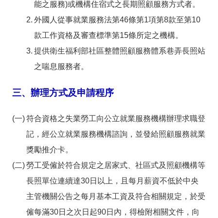
能之服務)或機構住宿式之長期照顧服務方式者。
外國人從事就業服務法第46條第1項第8款至第10
款工作資格及審查標準第15條所定之機構。
提供衛生福利部社區整體照顧服務體系巷弄長照站
之喘息服務者。
三、辦理方式及申請程序
符合資格之失業勞工向公立就業服務機構辦理求職登
記，經公立就業服務機構諮詢，並發給照顧服務就業
獎勵推介卡。
勞工受僱於符合規定之居家式、社區式及照顧機構等
長照單位連續達30日以上，且每月薪資不低於中央
主管機關公告之每月基本工資及符合相關規定，於受
僱每滿30日之次日起90日內，得檢附相關文件，向