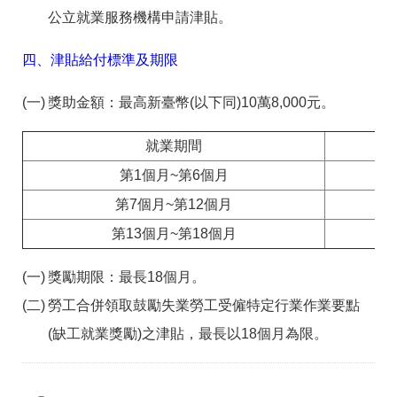
公立就業服務機構申請津貼。
四、津貼給付標準及期限
獎助金額：最高新臺幣(以下同)10萬8,000元。
就業期間
第1個月~第6個月
第7個月~第12個月
第13個月~第18個月
獎勵期限：最長18個月。
勞工合併領取鼓勵失業勞工受僱特定行業作業要點
(缺工就業獎勵)之津貼，最長以18個月為限。